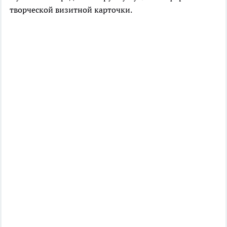
творческой визитной карточки.