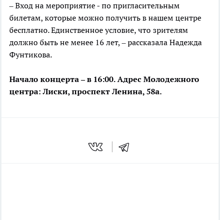
– Вход на мероприятие - по пригласительным
билетам, которые можно получить в нашем центре
бесплатно. Единственное условие, что зрителям
должно быть не менее 16 лет, – рассказала Надежда
Фунтикова.
Начало концерта – в 16:00. Адрес Молодежного
центра: Лиски, проспект Ленина, 58а.