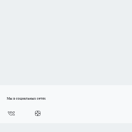
Мы в социальных сетях