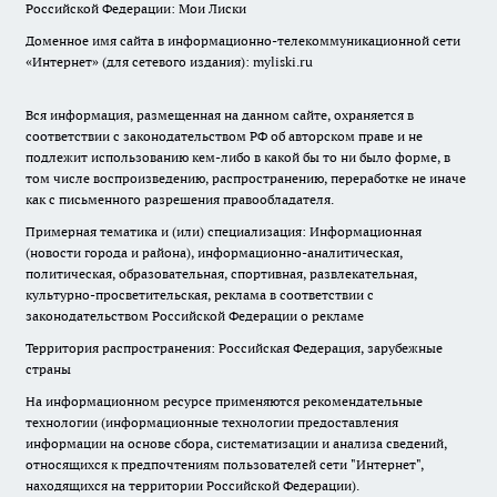
Российской Федерации: Мои Лиски
Доменное имя сайта в информационно-телекоммуникационной сети
«Интернет» (для сетевого издания): myliski.ru
Вся информация, размещенная на данном сайте, охраняется в
соответствии с законодательством РФ об авторском праве и не
подлежит использованию кем-либо в какой бы то ни было форме, в
том числе воспроизведению, распространению, переработке не иначе
как с письменного разрешения правообладателя.
Примерная тематика и (или) специализация: Информационная
(новости города и района), информационно-аналитическая,
политическая, образовательная, спортивная, развлекательная,
культурно-просветительская, реклама в соответствии с
законодательством Российской Федерации о рекламе
Территория распространения: Российская Федерация, зарубежные
страны
На информационном ресурсе применяются рекомендательные
технологии (информационные технологии предоставления
информации на основе сбора, систематизации и анализа сведений,
относящихся к предпочтениям пользователей сети "Интернет",
находящихся на территории Российской Федерации).