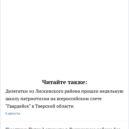
Читайте также:
Делегатки из Лискинского района прошли недельную
школу патриотизма на всероссийском слете
"Гвардейск" в Тверской области
6 августа