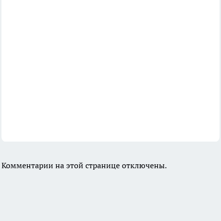
Комментарии на этой странице отключены.