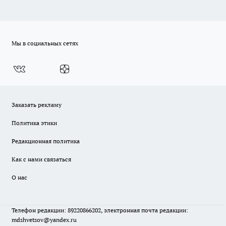
Мы в социальных сетях
Заказать рекламу
Политика этики
Редакционная политика
Как с нами связаться
О нас
Телефон редакции: 89220866202, электронная почта редакции:
mdshvetsov@yandex.ru