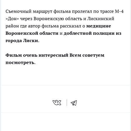
Съемочный маршрут фильма пролегал по трассе М-4
«Дон» через Воронежскую область и Лискинский
район где автор фильма рассказал о
медицине
Воронежской области
и
доблестной полиции из
города Лиски.
Фильм очень интересный Всем советуем
посмотреть.