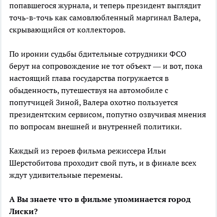
попавшегося журнала, и теперь президент выглядит
точь-в-точь как самовлюбленный маргинал Валера,
скрывающийся от коллекторов.
По иронии судьбы бдительные сотрудники ФСО
берут на сопровождение не тот объект — и вот, пока
настоящий глава государства погружается в
обыденность, путешествуя на автомобиле с
попутчицей Зиной, Валера охотно пользуется
президентским сервисом, попутно озвучивая мнения
по вопросам внешней и внутренней политики.
Каждый из героев фильма режиссера Ильи
Шерстобитова проходит свой путь, и в финале всех
ждут удивительные перемены.
А Вы знаете что в фильме упоминается город
Лиски?