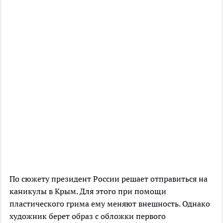
По сюжету президент России решает отправиться на
каникулы в Крым. Для этого при помощи
пластического грима ему меняют внешность. Однако
художник берет образ с обложки первого