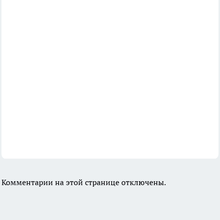
Комментарии на этой странице отключены.