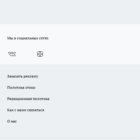
Мы в социальных сетях
Заказать рекламу
Политика этики
Редакционная политика
Как с нами связаться
О нас