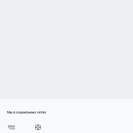
Мы в социальных сетях