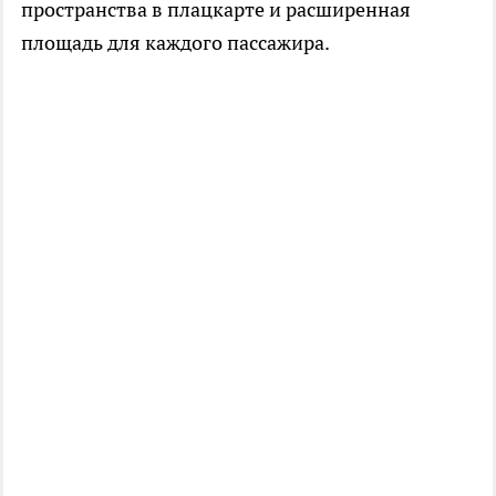
пространства в плацкарте и расширенная
площадь для каждого пассажира.