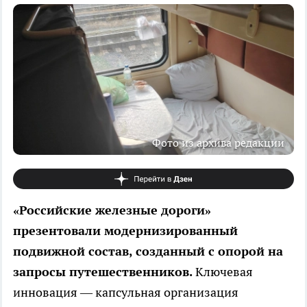
Фото из архива редакции
«Российские железные дороги»
презентовали модернизированный
подвижной состав, созданный с опорой на
запросы путешественников.
Ключевая
инновация — капсульная организация