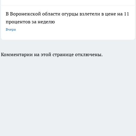
В Воронежской области огурцы взлетели в цене на 11
процентов за неделю
Вчера
Комментарии на этой странице отключены.