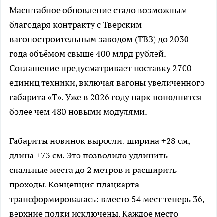
Масштабное обновление стало возможным
благодаря контракту с Тверским
вагоностроительным заводом (ТВЗ) до 2030
года объёмом свыше 400 млрд рублей.
Соглашение предусматривает поставку 2700
единиц техники, включая вагоны увеличенного
габарита «Т». Уже в 2026 году парк пополнится
более чем 480 новыми модулями.
Габариты новинок выросли: ширина +28 см,
длина +73 см. Это позволило удлинить
спальные места до 2 метров и расширить
проходы. Концепция плацкарта
трансформировалась: вместо 54 мест теперь 36,
верхние полки исключены. Каждое место