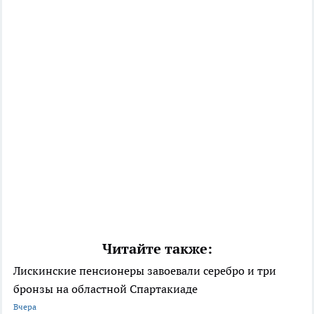
Читайте также:
Лискинские пенсионеры завоевали серебро и три
бронзы на областной Спартакиаде
Вчера