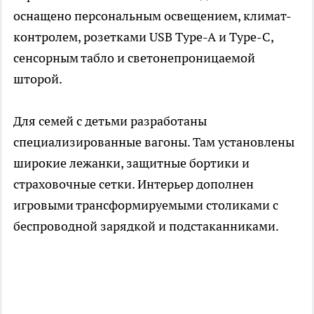
оснащено персональным освещением, климат-
контролем, розетками USB Type-A и Type-C,
сенсорным табло и светонепроницаемой
шторой.
Для семей с детьми разработаны
специализированные вагоны. Там установлены
широкие лежанки, защитные бортики и
страховочные сетки. Интерьер дополнен
игровыми трансформируемыми столиками с
беспроводной зарядкой и подстаканниками.