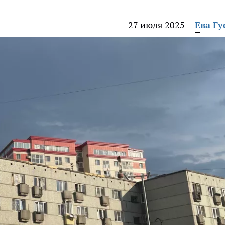
27 июля 2025
Ева Гу