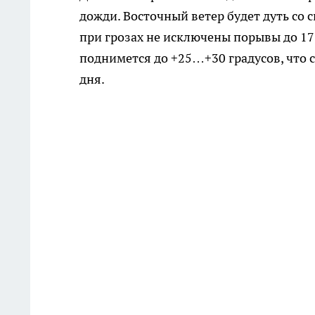
дожди. Восточный ветер будет дуть со 
при грозах не исключены порывы до 17 
поднимется до +25…+30 градусов, что 
дня.