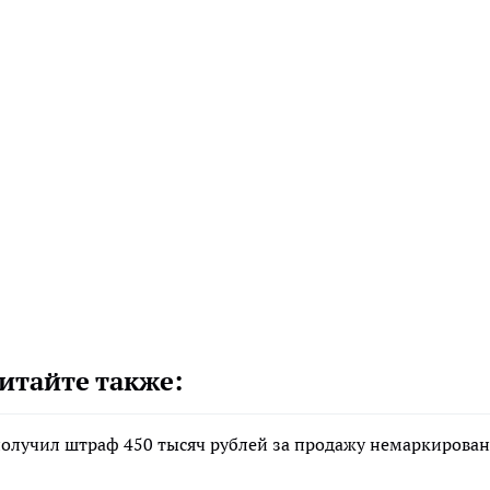
итайте также:
олучил штраф 450 тысяч рублей за продажу немаркирова