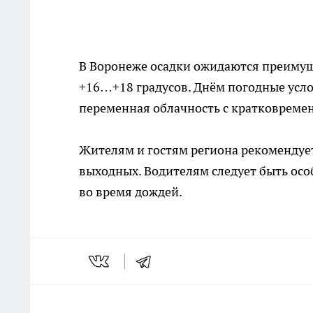
В Воронеже осадки ожидаются преимущ
+16…+18 градусов. Днём погодные усло
переменная облачность с кратковреме
Жителям и гостям региона рекомендуе
выходных. Водителям следует быть осо
во время дождей.