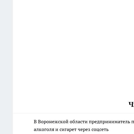
Ч
В Воронежской области предприниматель п
алкоголя и сигарет через соцсеть