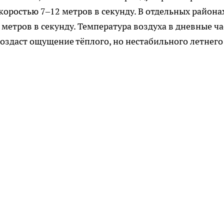
скоростью 7–12 метров в секунду. В отдельных района
метров в секунду. Температура воздуха в дневные ч
создаст ощущение тёплого, но нестабильного летнего