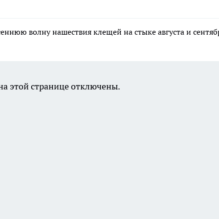
еннюю волну нашествия клещей на стыке августа и сентяб
а этой странице отключены.