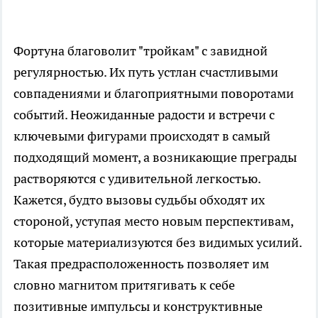
Фортуна благоволит "тройкам" с завидной
регулярностью. Их путь устлан счастливыми
совпадениями и благоприятными поворотами
событий. Неожиданные радости и встречи с
ключевыми фигурами происходят в самый
подходящий момент, а возникающие преграды
растворяются с удивительной легкостью.
Кажется, будто вызовы судьбы обходят их
стороной, уступая место новым перспективам,
которые материализуются без видимых усилий.
Такая предрасположенность позволяет им
словно магнитом притягивать к себе
позитивные импульсы и конструктивные