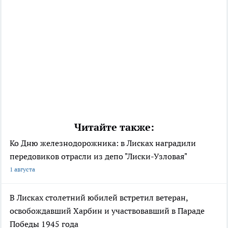
Читайте также:
Ко Дню железнодорожника: в Лисках наградили
передовиков отрасли из депо "Лиски-Узловая"
1 августа
В Лисках столетний юбилей встретил ветеран,
освобождавший Харбин и участвовавший в Параде
Победы 1945 года