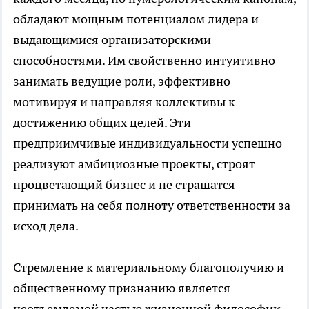
обладают мощным потенциалом лидера и
выдающимися организаторскими
способностями. Им свойственно интуитивно
занимать ведущие роли, эффективно
мотивируя и направляя коллективы к
достижению общих целей. Эти
предприимчивые индивидуальности успешно
реализуют амбициозные проекты, строят
процветающий бизнес и не страшатся
принимать на себя полноту ответственности за
исход дела.
Стремление к материальному благополучию и
общественному признанию является
неотъемлемой частью жизненной философии