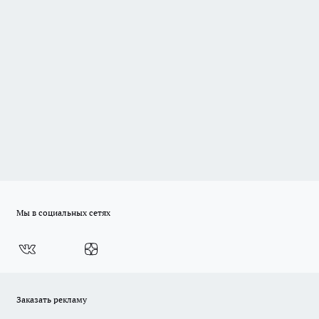
Мы в социальных сетях
Заказать рекламу