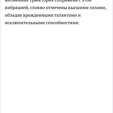
вибрацией, словно отмечены высшими силами,
обладая врожденными талантами и
исключительными способностями.