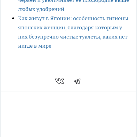
любых удобрений
Как живут в Японии: особенность гигиены
японских женщин, благодаря которым у
них безупречно чистые туалеты, каких нет
нигде в мире