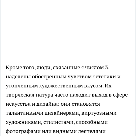
Кроме того, люди, связанные с числом 3,
наделены обостренным чувством эстетики и
утонченным художественным вкусом. Их
творческая натура часто находит выход в сфере
искусства и дизайна: они становятся
талантливыми дизайнерами, виртуозными
художниками, стилистами, способными
фотографами или видными деятелями