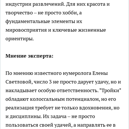
индустрии развлечений. Для них красота и
творчество – не просто хобби, а
фундаментальные элементы их
мировосприятия и ключевые жизненные
ориентиры.
Мнение эксперта:
По мнению известного нумеролога Елены
Светловой, число 3 не просто дарует удачу, но и
накладывает особую ответственность. "Тройки"
обладают колоссальным потенциалом, но его
реализация требует не только вдохновения, но
и дисциплины. Их задача – не просто
пользоваться своей удачей, а направлять ее в