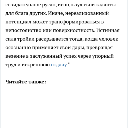
созидательное русло, используя свои таланты
для блага других. Иначе, нереализованный
потенциал может трансформироваться в
непостоянство или поверхностность. Истинная
сила тройки раскрывается тогда, когда человек
осознанно применяет свои дары, превращая
везение в заслуженный успех через упорный
труд и искреннюю
отдачу
."
Читайте также: