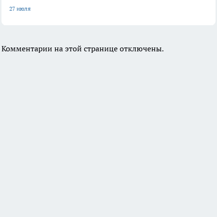
27 июля
Комментарии на этой странице отключены.