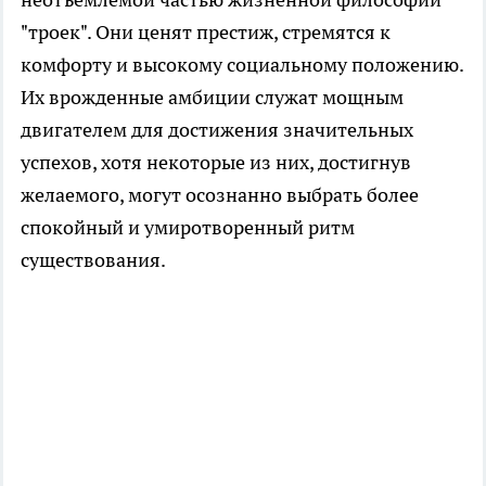
"троек". Они ценят престиж, стремятся к
комфорту и высокому социальному положению.
Их врожденные амбиции служат мощным
двигателем для достижения значительных
успехов, хотя некоторые из них, достигнув
желаемого, могут осознанно выбрать более
спокойный и умиротворенный ритм
существования.