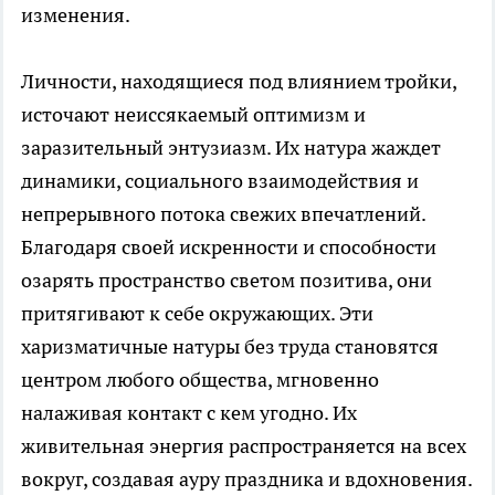
изменения.
Личности, находящиеся под влиянием тройки,
источают неиссякаемый оптимизм и
заразительный энтузиазм. Их натура жаждет
динамики, социального взаимодействия и
непрерывного потока свежих впечатлений.
Благодаря своей искренности и способности
озарять пространство светом позитива, они
притягивают к себе окружающих. Эти
харизматичные натуры без труда становятся
центром любого общества, мгновенно
налаживая контакт с кем угодно. Их
живительная энергия распространяется на всех
вокруг, создавая ауру праздника и вдохновения.