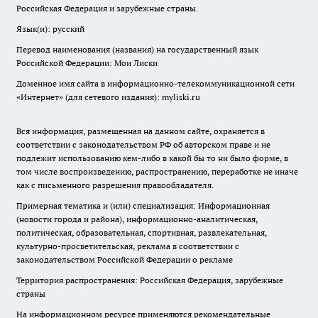
Российская Федерация и зарубежные страны.
Язык(и): русский
Перевод наименования (названия) на государственный язык
Российской Федерации: Мои Лиски
Доменное имя сайта в информационно-телекоммуникационной сети
«Интернет» (для сетевого издания): myliski.ru
Вся информация, размещенная на данном сайте, охраняется в
соответствии с законодательством РФ об авторском праве и не
подлежит использованию кем-либо в какой бы то ни было форме, в
том числе воспроизведению, распространению, переработке не иначе
как с письменного разрешения правообладателя.
Примерная тематика и (или) специализация: Информационная
(новости города и района), информационно-аналитическая,
политическая, образовательная, спортивная, развлекательная,
культурно-просветительская, реклама в соответствии с
законодательством Российской Федерации о рекламе
Территория распространения: Российская Федерация, зарубежные
страны
На информационном ресурсе применяются рекомендательные