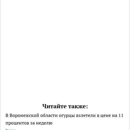
Читайте также:
В Воронежской области огурцы взлетели в цене на 11
процентов за неделю