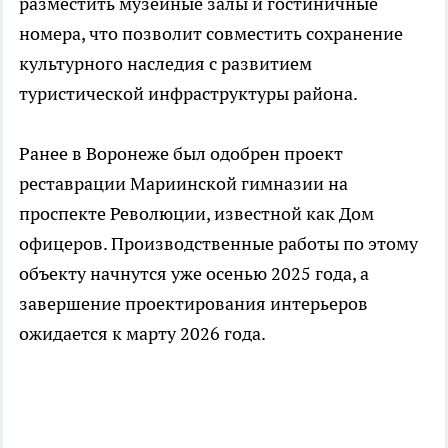
разместить музейные залы и гостиничные
номера, что позволит совместить сохранение
культурного наследия с развитием
туристической инфраструктуры района.
Ранее в Воронеже был одобрен проект
реставрации Мариинской гимназии на
проспекте Революции, известной как Дом
офицеров. Производственные работы по этому
объекту начнутся уже осенью 2025 года, а
завершение проектирования интерьеров
ожидается к марту 2026 года.