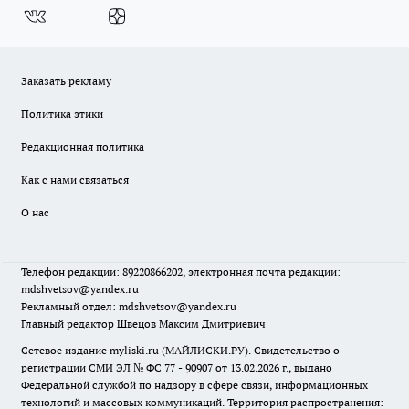
Заказать рекламу
Политика этики
Редакционная политика
Как с нами связаться
О нас
Телефон редакции: 89220866202, электронная почта редакции:
mdshvetsov@yandex.ru
Рекламный отдел: mdshvetsov@yandex.ru
Главный редактор Швецов Максим Дмитриевич
Сетевое издание myliski.ru (МАЙЛИСКИ.РУ). Свидетельство о
регистрации СМИ ЭЛ № ФС 77 - 90907 от 13.02.2026 г., выдано
Федеральной службой по надзору в сфере связи, информационных
технологий и массовых коммуникаций. Территория распространения: