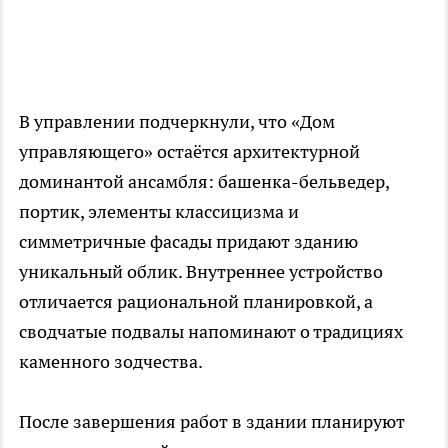
В управлении подчеркнули, что «Дом
управляющего» остаётся архитектурной
доминантой ансамбля: башенка-бельведер,
портик, элементы классицизма и
симметричные фасады придают зданию
уникальный облик. Внутреннее устройство
отличается рациональной планировкой, а
сводчатые подвалы напоминают о традициях
каменного зодчества.
После завершения работ в здании планируют