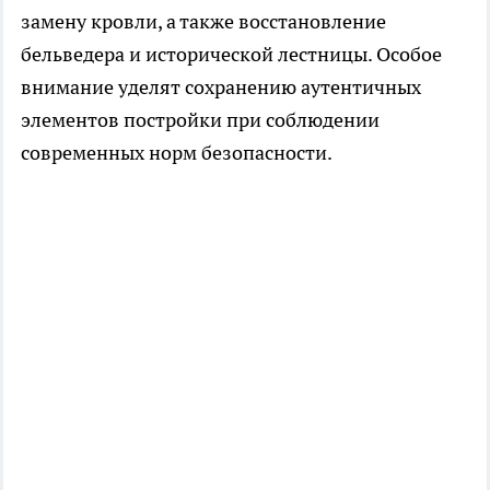
замену кровли, а также восстановление
бельведера и исторической лестницы. Особое
внимание уделят сохранению аутентичных
элементов постройки при соблюдении
современных норм безопасности.