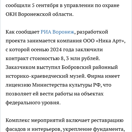
сообщили 5 сентября в управлении по охране
ОКН Воронежской области.
Как сообщает
РИА Воронеж
, разработкой
проекта занимается компания ООО «Ника Арт»,
с которой осенью 2024 года заключили
контракт стоимостью 8, 3 млн рублей.
Заказчиком выступил Бобровский районный
историко-краеведческий музей. Фирма имеет
лицензию Министерства культуры РФ, что
позволяет ей вести работы на объектах
федерального уровня.
Комплекс мероприятий включает реставрацию
фасадов и интерьеров, укрепление фундамента,