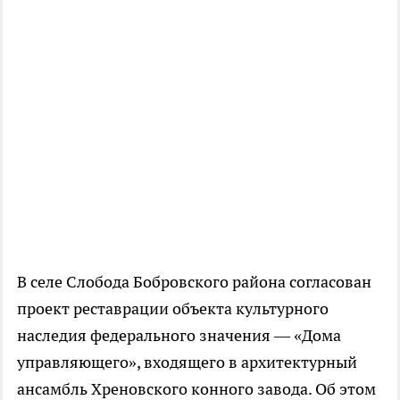
В селе Слобода Бобровского района согласован
проект реставрации объекта культурного
наследия федерального значения — «Дома
управляющего», входящего в архитектурный
ансамбль Хреновского конного завода. Об этом