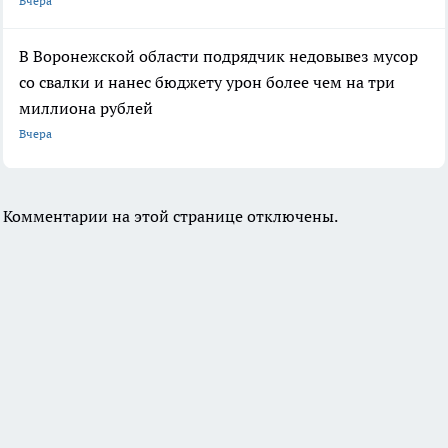
Вчера
В Воронежской области подрядчик недовывез мусор
со свалки и нанес бюджету урон более чем на три
миллиона рублей
Вчера
Комментарии на этой странице отключены.