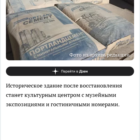
Фото из архива редакции
Историческое здание после восстановления
станет культурным центром с музейными
экспозициями и гостиничными номерами.