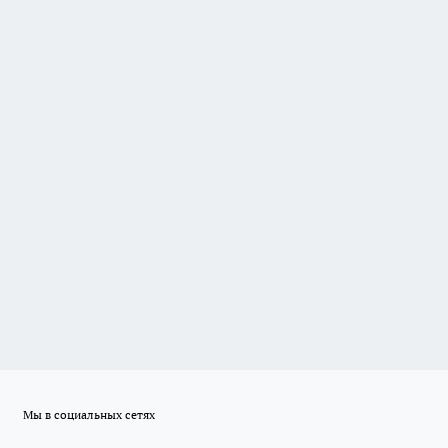
Мы в социальных сетях