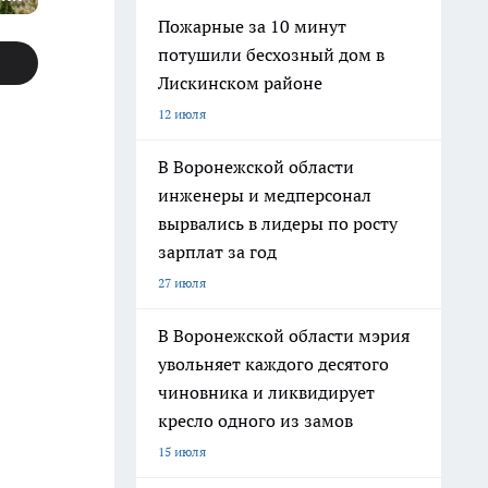
Пожарные за 10 минут
потушили бесхозный дом в
Лискинском районе
12 июля
В Воронежской области
инженеры и медперсонал
вырвались в лидеры по росту
зарплат за год
27 июля
В Воронежской области мэрия
увольняет каждого десятого
чиновника и ликвидирует
кресло одного из замов
15 июля