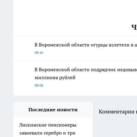
Ч
В Воронежской области огурцы взлетели в 
09:42
В Воронежской области подрядчик недовыве
миллиона рублей
09:06
Последние новости
Комментарии н
Лискинские пенсионеры
завоевали серебро и три