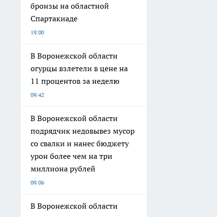
бронзы на областной
Спартакиаде
19:00
В Воронежской области
огурцы взлетели в цене на
11 процентов за неделю
09:42
В Воронежской области
подрядчик недовывез мусор
со свалки и нанес бюджету
урон более чем на три
миллиона рублей
09:06
В Воронежской области