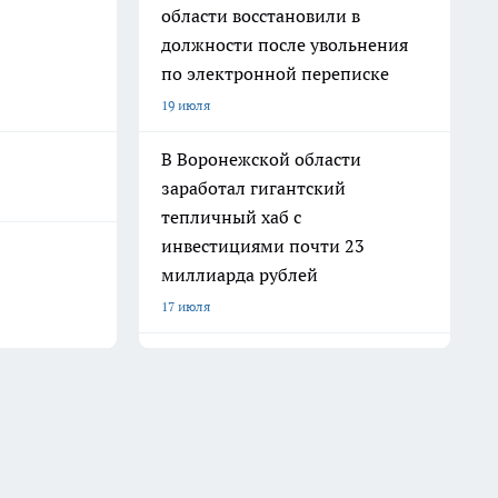
области восстановили в
должности после увольнения
по электронной переписке
19 июля
В Воронежской области
заработал гигантский
тепличный хаб с
инвестициями почти 23
миллиарда рублей
17 июля