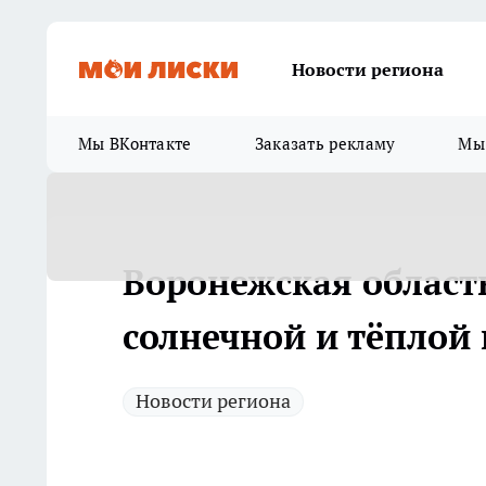
Новости региона
Мы ВКонтакте
Заказать рекламу
Мы 
Воронежская область
солнечной и тёплой
Новости региона