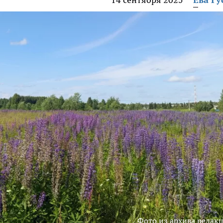
Фото из архива редак