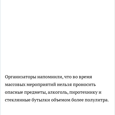
Организаторы напомнили, что во время
массовых мероприятий нельзя проносить
опасные предметы, алкоголь, пиротехнику и
стеклянные бутылки объемом более полулитра.