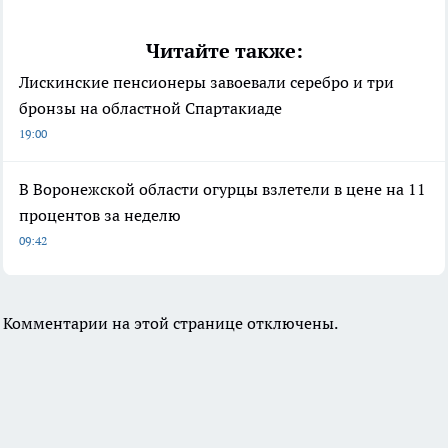
Читайте также:
Лискинские пенсионеры завоевали серебро и три
бронзы на областной Спартакиаде
19:00
В Воронежской области огурцы взлетели в цене на 11
процентов за неделю
09:42
Комментарии на этой странице отключены.