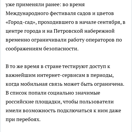
уже применяли ранее: во время
Международного фестиваля садов и цветов
«Город-сад», проходившего в начале сентября, в
центре города и на Петровской набережной
временно ограничивали работу операторов по
соображениям безопасности.
В то же время в стране тестируют доступ к
важнейшим интернет-сервисам в периоды,
когда мобильная связь может быть ограничена.
В список попали социально значимые
российские площадки, чтобы пользователи
имели возможность подключаться к ним даже
при перебоях.