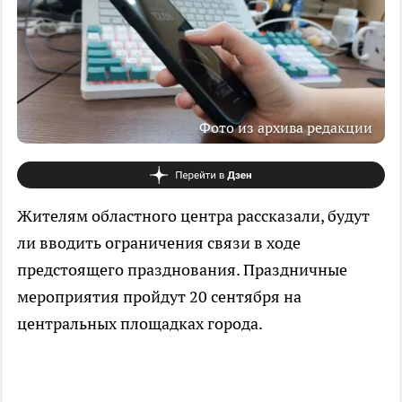
Фото из архива редакции
Жителям областного центра рассказали, будут
ли вводить ограничения связи в ходе
предстоящего празднования. Праздничные
мероприятия пройдут 20 сентября на
центральных площадках города.