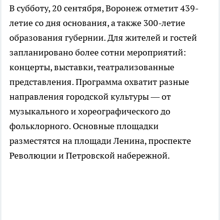
В субботу, 20 сентября, Воронеж отметит 439-
летие со дня основания, а также 300-летие
образования губернии. Для жителей и гостей
запланировано более сотни мероприятий:
концерты, выставки, театрализованные
представления. Программа охватит разные
направления городской культуры — от
музыкального и хореографического до
фольклорного. Основные площадки
разместятся на площади Ленина, проспекте
Революции и Петровской набережной.