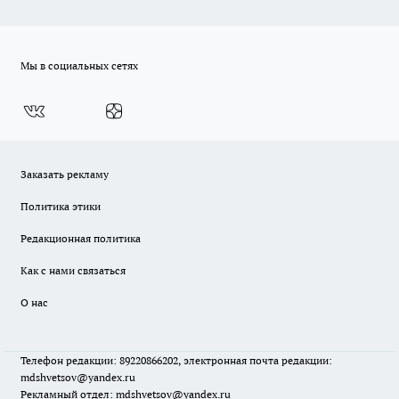
Мы в социальных сетях
Заказать рекламу
Политика этики
Редакционная политика
Как с нами связаться
О нас
Телефон редакции: 89220866202, электронная почта редакции:
mdshvetsov@yandex.ru
Рекламный отдел: mdshvetsov@yandex.ru