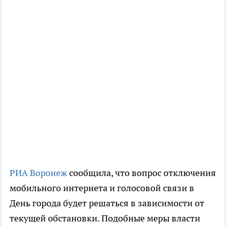
РИА Воронеж
сообщила, что вопрос отключения
мобильного интернета и голосовой связи в
День города будет решаться в зависимости от
текущей обстановки. Подобные меры власти