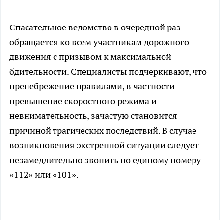
Спасательное ведомство в очередной раз
обращается ко всем участникам дорожного
движения с призывом к максимальной
бдительности. Специалисты подчеркивают, что
пренебрежение правилами, в частности
превышение скоростного режима и
невнимательность, зачастую становится
причиной трагических последствий. В случае
возникновения экстренной ситуации следует
незамедлительно звонить по единому номеру
«112» или «101».