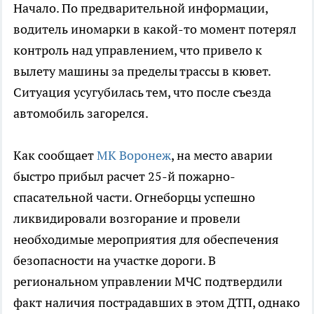
Начало. По предварительной информации,
водитель иномарки в какой-то момент потерял
контроль над управлением, что привело к
вылету машины за пределы трассы в кювет.
Ситуация усугубилась тем, что после съезда
автомобиль загорелся.
Как сообщает
МК Воронеж
, на место аварии
быстро прибыл расчет 25-й пожарно-
спасательной части. Огнеборцы успешно
ликвидировали возгорание и провели
необходимые мероприятия для обеспечения
безопасности на участке дороги. В
региональном управлении МЧС подтвердили
факт наличия пострадавших в этом ДТП, однако