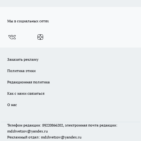
Мы в социальных сетях
Заказать рекламу
Политика этики
Редакционная политика
Как с нами связаться
О нас
Телефон редакции: 89220866202, электронная почта редакции:
mdshvetsov@yandex.ru
Рекламный отдел: mdshvetsov@yandex.ru