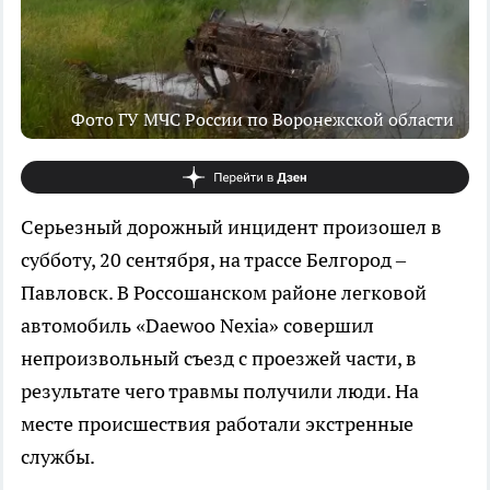
Фото ГУ МЧС России по Воронежской области
Серьезный дорожный инцидент произошел в
субботу, 20 сентября, на трассе Белгород –
Павловск. В Россошанском районе легковой
автомобиль «Daewoo Nexia» совершил
непроизвольный съезд с проезжей части, в
результате чего травмы получили люди. На
месте происшествия работали экстренные
службы.