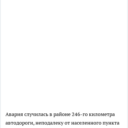
Авария случилась в районе 246-го километра
автодороги, неподалеку от населенного пункта