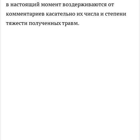
в настоящий момент воздерживаются от
комментариев касательно их числа и степени
тяжести полученных травм.