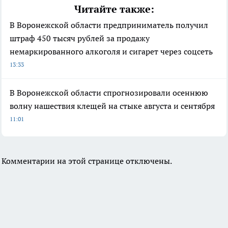
Читайте также:
В Воронежской области предприниматель получил
штраф 450 тысяч рублей за продажу
немаркированного алкоголя и сигарет через соцсеть
13:33
В Воронежской области спрогнозировали осеннюю
волну нашествия клещей на стыке августа и сентября
11:01
Комментарии на этой странице отключены.