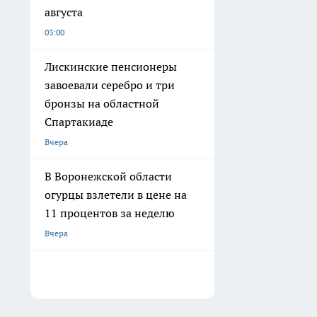
августа
03:00
Лискинские пенсионеры
завоевали серебро и три
бронзы на областной
Спартакиаде
Вчера
В Воронежской области
огурцы взлетели в цене на
11 процентов за неделю
Вчера