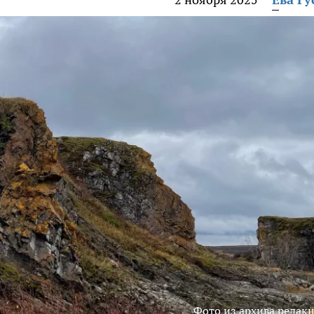
Фото из архива редак