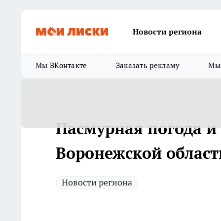
Новости региона
Мы ВКонтакте
Заказать рекламу
Мы 
Пасмурная погода и
Воронежской област
Новости региона