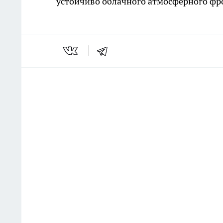
устойчиво облачного атмосферного фр