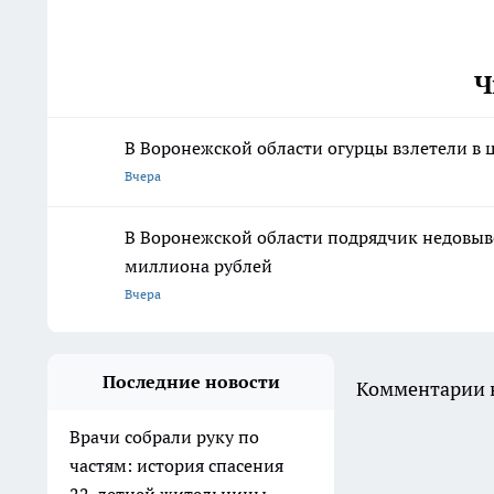
Ч
В Воронежской области огурцы взлетели в 
Вчера
В Воронежской области подрядчик недовыве
миллиона рублей
Вчера
Последние новости
Комментарии н
Врачи собрали руку по
частям: история спасения