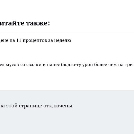
итайте также:
цене на 11 процентов за неделю
з мусор со свалки и нанес бюджету урон более чем на три
а этой странице отключены.