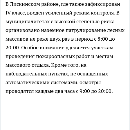
В Лискинском районе, где также зафиксирован
IV класс, введён усиленный режим контроля. В
муниципалитетах с высокой степенью риска
организовано наземное патрулирование лесных
массивов не реже двух раз в период с 8:00 до
20:00. Особое внимание уделяется участкам
проведения пожароопасных работ и местам
массового отдыха. Кроме того, на
наблюдательных пунктах, не оснащённых
автоматическими системами, осмотры
проводятся каждые два часа с 9:00 до 20:00.