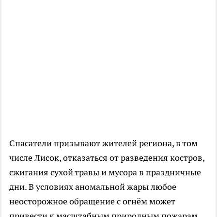
Спасатели призывают жителей региона, в том
числе Лисок, отказаться от разведения костров,
сжигания сухой травы и мусора в праздничные
дни. В условиях аномальной жары любое
неосторожное обращение с огнём может
привести к масштабным природным пожарам.