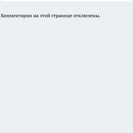
Комментарии на этой странице отключены.