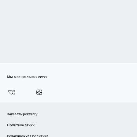
Мы в социальных сетях
Заказать рекламу
Политика этики
Редакционная политика