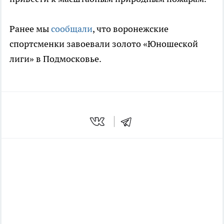
Ранее мы
сообщали
, что воронежские
спортсменки завоевали золото «Юношеской
лиги» в Подмосковье.