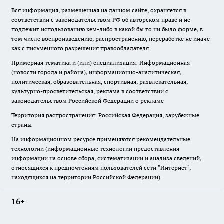
Вся информация, размещенная на данном сайте, охраняется в
соответствии с законодательством РФ об авторском праве и не
подлежит использованию кем-либо в какой бы то ни было форме, в
том числе воспроизведению, распространению, переработке не иначе
как с письменного разрешения правообладателя.
Примерная тематика и (или) специализация: Информационная
(новости города и района), информационно-аналитическая,
политическая, образовательная, спортивная, развлекательная,
культурно-просветительская, реклама в соответствии с
законодательством Российской Федерации о рекламе
Территория распространения: Российская Федерация, зарубежные
страны
На информационном ресурсе применяются рекомендательные
технологии (информационные технологии предоставления
информации на основе сбора, систематизации и анализа сведений,
относящихся к предпочтениям пользователей сети "Интернет",
находящихся на территории Российской Федерации).
16+