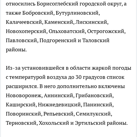
относились Борисоглебский городской округ, а
также Бобровский, Бутурлиновский,
Калачеевский, Каменский, Лискинский,
Новохоперский, Ольховатский, Острогожский,
Павловский, Подгоренский и Таловский
районы.
Из-за установившейся в области жаркой погоды
с температурой воздуха до 30 градусов список
расширился. В него дополнительно включены
Нововоронеж, Аннинский, Грибановский,
Каширский, Нижнедевицкий, Панинский,
Поворинский, Репьевский, Семилукский,
Терновский, Хохольский и Эртильский районы.