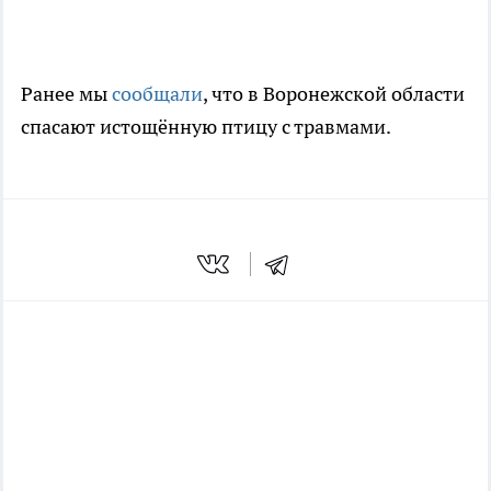
Ранее мы
сообщали
, что в Воронежской области
спасают истощённую птицу с травмами.