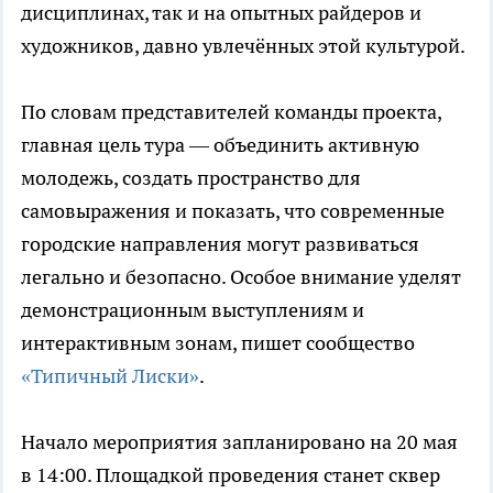
дисциплинах, так и на опытных райдеров и
художников, давно увлечённых этой культурой.
По словам представителей команды проекта,
главная цель тура — объединить активную
молодежь, создать пространство для
самовыражения и показать, что современные
городские направления могут развиваться
легально и безопасно. Особое внимание уделят
демонстрационным выступлениям и
интерактивным зонам, пишет сообщество
«Типичный Лиски»
.
Начало мероприятия запланировано на 20 мая
в 14:00. Площадкой проведения станет сквер