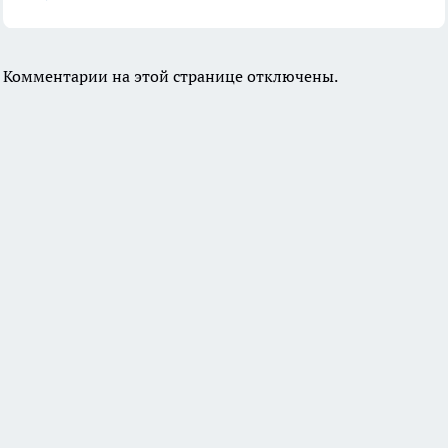
Комментарии на этой странице отключены.