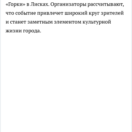
«Горки» в Лисках. Организаторы рассчитывают,
что событие привлечет широкий круг зрителей
и станет заметным элементом культурной
жизни города.