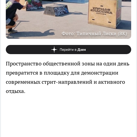
Фото: Типичный Лиски (ВК)
Пространство общественной зоны на один день
превратится в площадку для демонстрации
современных стрит-направлений и активного
отдыха.