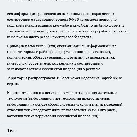
Вся информация, размещенная на данном сайте, охраняется в
соответствии с законодательством РФ об авторском праве и не
подлежит использованию кем-либо в какой бы то ни было форме, в
том числе воспроизведению, распространению, переработке не иначе
как с письменного разрешения правообладателя.
Примерная тематика и (или) специализация: Информационная
(новости города и района), информационно-аналитическая,
политическая, образовательная, спортивная, развлекательная,
культурно-просветительская, реклама в соответствии с
законодательством Российской Федерации о рекламе
Территория распространения: Российская Федерация, зарубежные
страны
На информационном ресурсе применяются рекомендательные
технологии (информационные технологии предоставления
информации на основе сбора, систематизации и анализа сведений,
относящихся к предпочтениям пользователей сети "Интернет",
находящихся на территории Российской Федерации).
16+