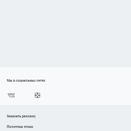
Мы в социальных сетях
Заказать рекламу
Политика этики