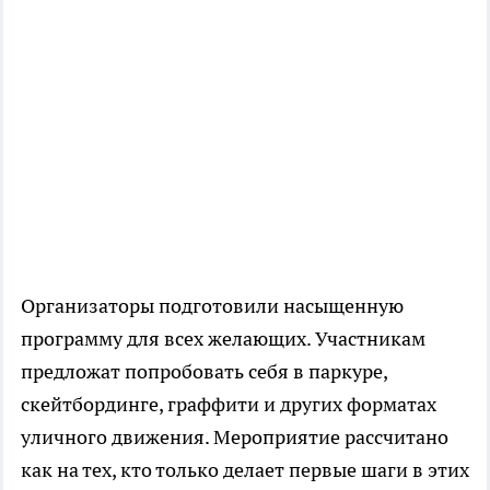
Организаторы подготовили насыщенную
программу для всех желающих. Участникам
предложат попробовать себя в паркуре,
скейтбординге, граффити и других форматах
уличного движения. Мероприятие рассчитано
как на тех, кто только делает первые шаги в этих