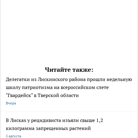
Читайте также:
Делегатки из Лискинского района прошли недельную
школу патриотизма на всероссийском слете
"Гвардейск" в Тверской области
Вчера
В Лисках у рецидивиста изъяли свыше 1,2
килограмма запрещенных растений
5 августа