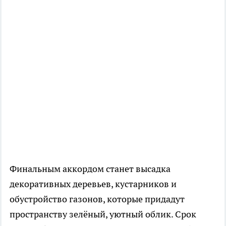
Финальным аккордом станет высадка
декоративных деревьев, кустарников и
обустройство газонов, которые придадут
пространству зелёный, уютный облик. Срок