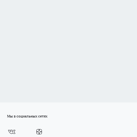
Мы в социальных сетях