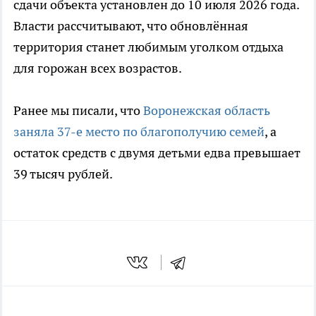
сдачи объекта установлен до 10 июля 2026 года.
Власти рассчитывают, что обновлённая
территория станет любимым уголком отдыха
для горожан всех возрастов.
Ранее мы писали, что
Воронежская область
заняла 37-е место по благополучию семей
, а
остаток средств с двумя детьми едва превышает
39 тысяч рублей.