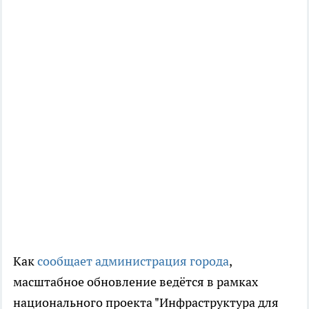
Как
сообщает администрация города
,
масштабное обновление ведётся в рамках
национального проекта "Инфраструктура для