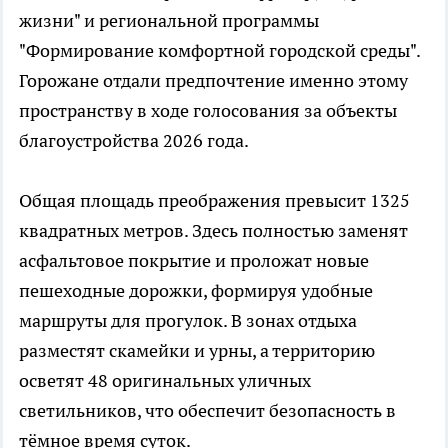
жизни" и региональной программы
"Формирование комфортной городской среды".
Горожане отдали предпочтение именно этому
пространству в ходе голосования за объекты
благоустройства 2026 года.
Общая площадь преображения превысит 1325
квадратных метров. Здесь полностью заменят
асфальтовое покрытие и проложат новые
пешеходные дорожки, формируя удобные
маршруты для прогулок. В зонах отдыха
разместят скамейки и урны, а территорию
осветят 48 оригинальных уличных
светильников, что обеспечит безопасность в
тёмное время суток.