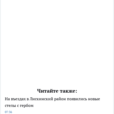
Читайте также:
На въездах в Лискинский район появились новые
стелы с гербом
07:36