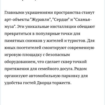
Главными украшениями пространства станут
арт-объекты "Журавли", "Сердце" и "Скамья-
муза". Эти уникальные инсталляции обещают
превратиться в популярные точки для
памятных снимков у жителей и туристов. Для
юных посетителей смонтируют современную
игровую площадку с безопасным
оборудованием, что сделает сквер точкой
притяжения для семейного досуга. Рядом
организуют автомобильную парковку для
удобства гостей Дворца торжеств.