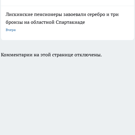
Лискинские пенсионеры завоевали серебро и три
бронзы на областной Спартакиаде
Вчера
Комментарии на этой странице отключены.