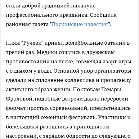
стали доброй традицией накануне
профессионального праздника. Сообщила
районная газета "
Лискинские известия
".
Пляж "Ручеек" принял волейбольные баталии в
третий раз. Медики сошлись в дружеском
противостоянии на песке, совмещая азарт игры
с отдыхом у воды. Основной упор организаторы
сделали на сплочение коллектива и пропаганду
активного образа жизни. По словам Тамары
Фроловой, подобные встречи давно переросли
формат простых соревнований, превратившись
в настоящий семейный фестиваль. Участники и
болельщики разошлись в приподнятом
настроении, с зарядом бодрости до следующего