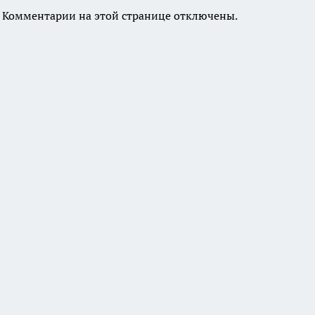
Комментарии на этой странице отключены.