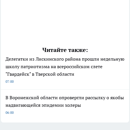
Читайте также:
Делегатки из Лискинского района прошли недельную
школу патриотизма на всероссийском слете
"Гвардейск" в Тверской области
07:00
В Воронежской области опровергли рассылку о якобы
надвигающейся эпидемии холеры
06:00