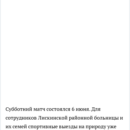
Субботний матч состоялся 6 июня. Для
сотрудников Лискинской районной больницы и
их семей спортивные выезды на природу уже