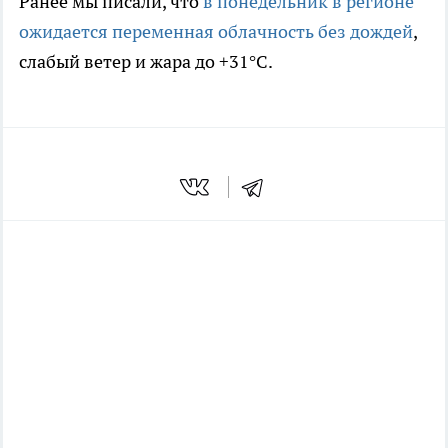
Ранее мы писали, что
в понедельник в регионе
ожидается переменная облачность без дождей
,
слабый ветер и жара до +31°С.