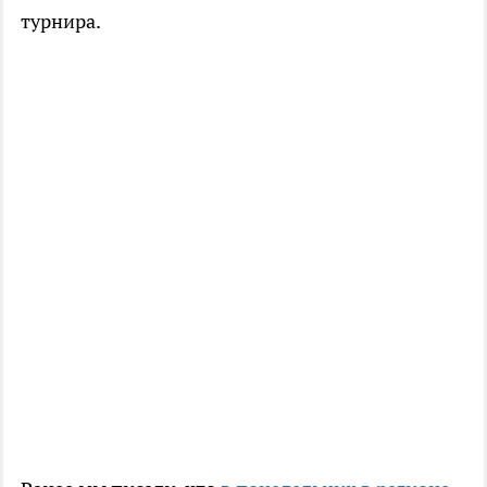
турнира.