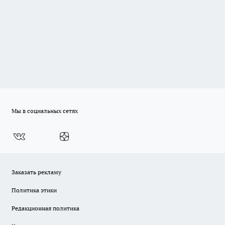
Мы в социальных сетях
Заказать рекламу
Политика этики
Редакционная политика