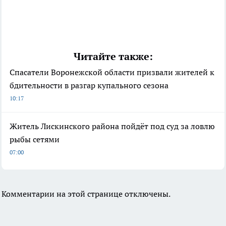
Читайте также:
Спасатели Воронежской области призвали жителей к
бдительности в разгар купального сезона
10:17
Житель Лискинского района пойдёт под суд за ловлю
рыбы сетями
07:00
Комментарии на этой странице отключены.