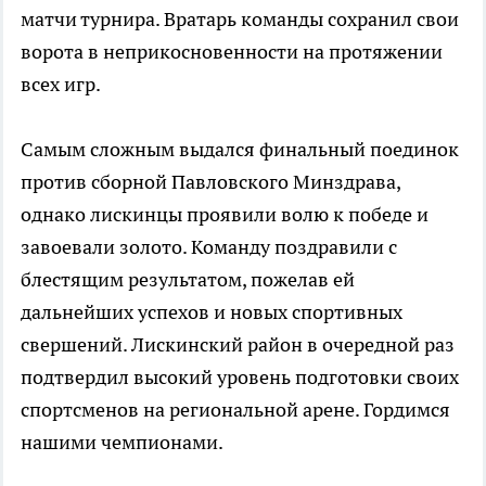
матчи турнира. Вратарь команды сохранил свои
ворота в неприкосновенности на протяжении
всех игр.
Самым сложным выдался финальный поединок
против сборной Павловского Минздрава,
однако лискинцы проявили волю к победе и
завоевали золото. Команду поздравили с
блестящим результатом, пожелав ей
дальнейших успехов и новых спортивных
свершений. Лискинский район в очередной раз
подтвердил высокий уровень подготовки своих
спортсменов на региональной арене. Гордимся
нашими чемпионами.