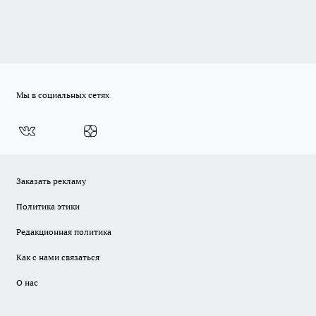
Мы в социальных сетях
Заказать рекламу
Политика этики
Редакционная политика
Как с нами связаться
О нас