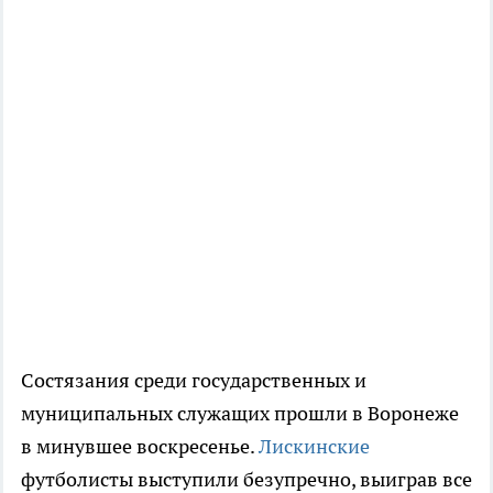
Состязания среди государственных и
муниципальных служащих прошли в Воронеже
в минувшее воскресенье.
Лискинские
футболисты выступили безупречно, выиграв все