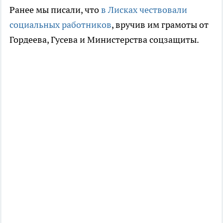
Ранее мы писали, что
в Лисках чествовали
социальных работников
, вручив им грамоты от
Гордеева, Гусева и Министерства соцзащиты.