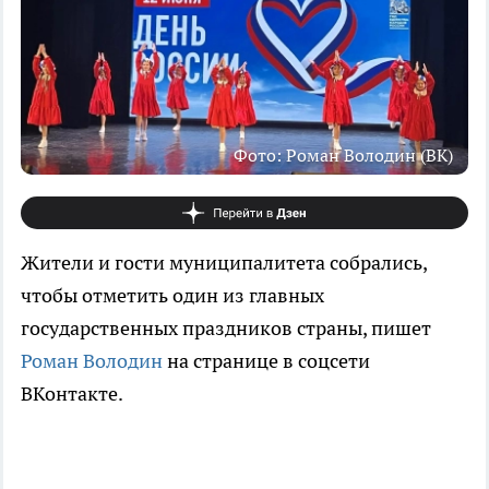
Фото: Роман Володин (ВК)
Жители и гости муниципалитета собрались,
чтобы отметить один из главных
государственных праздников страны, пишет
Роман Володин
на странице в соцсети
ВКонтакте.