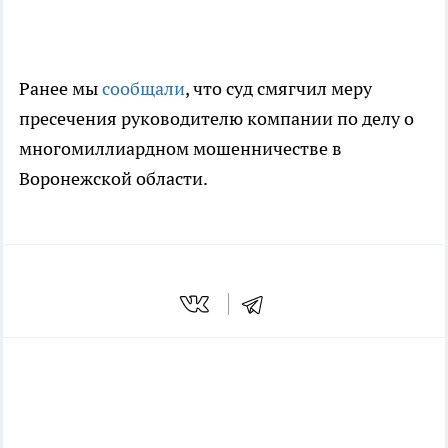
Ранее мы
сообщали
, что суд смягчил меру
пресечения руководителю компании по делу о
многомиллиардном мошенничестве в
Воронежской области.