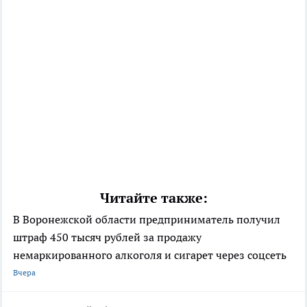
Читайте также:
В Воронежской области предприниматель получил
штраф 450 тысяч рублей за продажу
немаркированного алкоголя и сигарет через соцсеть
Вчера