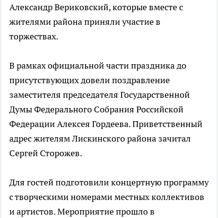
Александр Вериковский, которые вместе с
жителями района приняли участие в
торжествах.
В рамках официальной части праздника до
присутствующих довели поздравление
заместителя председателя Государственной
Думы Федерального Собрания Российской
Федерации Алексея Гордеева. Приветственный
адрес жителям Лискинского района зачитал
Сергей Сторожев.
Для гостей подготовили концертную программу
с творческими номерами местных коллективов
и артистов. Мероприятие прошло в