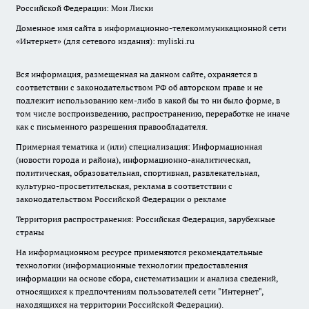
Российской Федерации: Мои Лиски
Доменное имя сайта в информационно-телекоммуникационной сети
«Интернет» (для сетевого издания): myliski.ru
Вся информация, размещенная на данном сайте, охраняется в
соответствии с законодательством РФ об авторском праве и не
подлежит использованию кем-либо в какой бы то ни было форме, в
том числе воспроизведению, распространению, переработке не иначе
как с письменного разрешения правообладателя.
Примерная тематика и (или) специализация: Информационная
(новости города и района), информационно-аналитическая,
политическая, образовательная, спортивная, развлекательная,
культурно-просветительская, реклама в соответствии с
законодательством Российской Федерации о рекламе
Территория распространения: Российская Федерация, зарубежные
страны
На информационном ресурсе применяются рекомендательные
технологии (информационные технологии предоставления
информации на основе сбора, систематизации и анализа сведений,
относящихся к предпочтениям пользователей сети "Интернет",
находящихся на территории Российской Федерации).