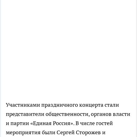
Участниками праздничного концерта стали
представители общественности, органов власти
и партии «Единая Россия». В числе гостей
мероприятия были Сергей Сторожев и