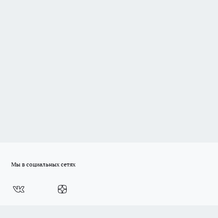
Мы в социальных сетях