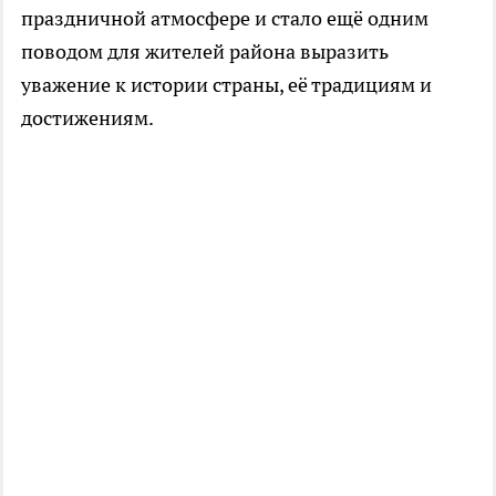
праздничной атмосфере и стало ещё одним
поводом для жителей района выразить
уважение к истории страны, её традициям и
достижениям.