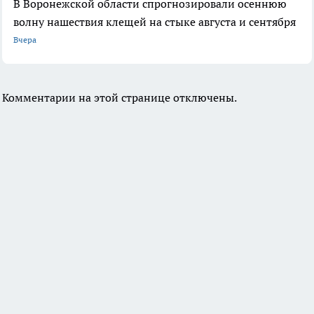
В Воронежской области спрогнозировали осеннюю
волну нашествия клещей на стыке августа и сентября
Вчера
Комментарии на этой странице отключены.