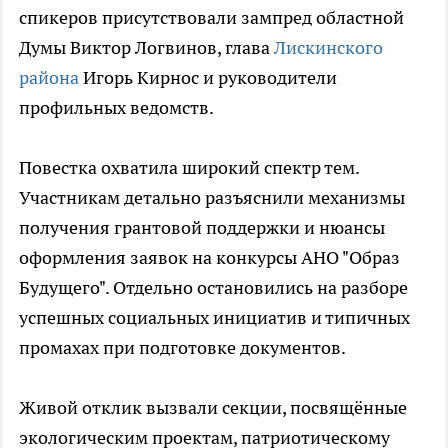
спикеров присутствовали зампред областной
Думы Виктор Логвинов, глава
Лискинского
района
Игорь Кирнос и руководители
профильных ведомств.
Повестка охватила широкий спектр тем.
Участникам детально разъяснили механизмы
получения грантовой поддержки и нюансы
оформления заявок на конкурсы АНО "Образ
Будущего". Отдельно остановились на разборе
успешных социальных инициатив и типичных
промахах при подготовке документов.
Живой отклик вызвали секции, посвящённые
экологическим проектам, патриотическому