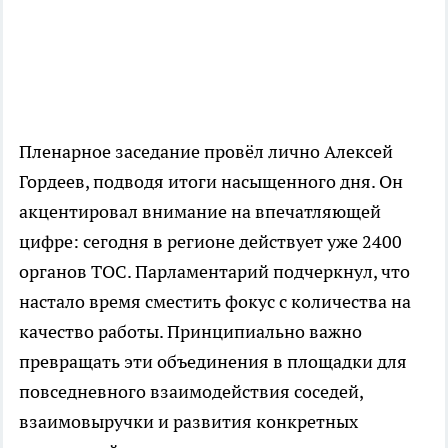
Пленарное заседание провёл лично Алексей
Гордеев, подводя итоги насыщенного дня. Он
акцентировал внимание на впечатляющей
цифре: сегодня в регионе действует уже 2400
органов ТОС. Парламентарий подчеркнул, что
настало время сместить фокус с количества на
качество работы. Принципиально важно
превращать эти объединения в площадки для
повседневного взаимодействия соседей,
взаимовыручки и развития конкретных