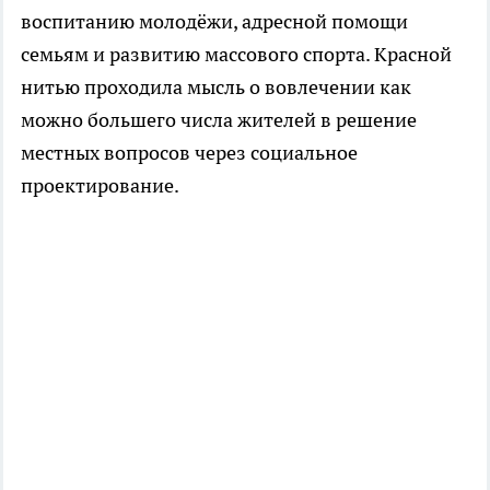
воспитанию молодёжи, адресной помощи
семьям и развитию массового спорта. Красной
нитью проходила мысль о вовлечении как
можно большего числа жителей в решение
местных вопросов через социальное
проектирование.