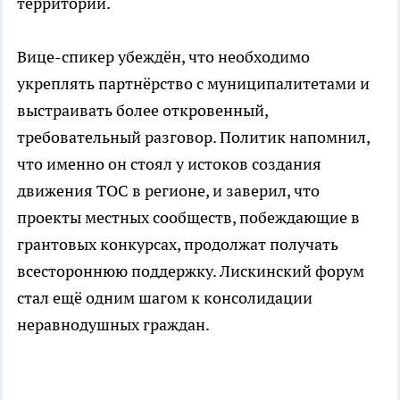
территорий.
Вице-спикер убеждён, что необходимо
укреплять партнёрство с муниципалитетами и
выстраивать более откровенный,
требовательный разговор. Политик напомнил,
что именно он стоял у истоков создания
движения ТОС в регионе, и заверил, что
проекты местных сообществ, побеждающие в
грантовых конкурсах, продолжат получать
всестороннюю поддержку. Лискинский форум
стал ещё одним шагом к консолидации
неравнодушных граждан.