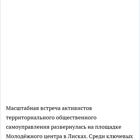
Масштабная встреча активистов
территориального общественного
самоуправления развернулась на площадке
Молодёжного центра в Лисках. Среди ключевых