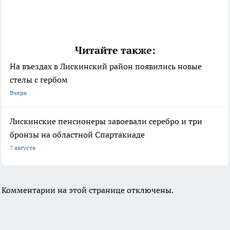
Читайте также:
На въездах в Лискинский район появились новые
стелы с гербом
Вчера
Лискинские пенсионеры завоевали серебро и три
бронзы на областной Спартакиаде
7 августа
Комментарии на этой странице отключены.