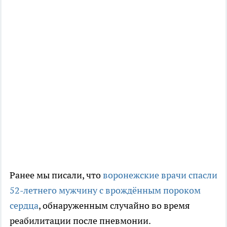
Ранее мы писали, что
воронежские врачи спасли
52-летнего мужчину с врождённым пороком
сердца
, обнаруженным случайно во время
реабилитации после пневмонии.