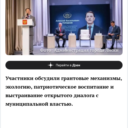
Фото: Администрация города Лиски
Участники обсудили грантовые механизмы,
экологию, патриотическое воспитание и
выстраивание открытого диалога с
муниципальной властью.