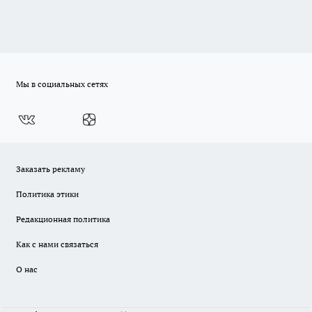
Мы в социальных сетях
Заказать рекламу
Политика этики
Редакционная политика
Как с нами связаться
О нас