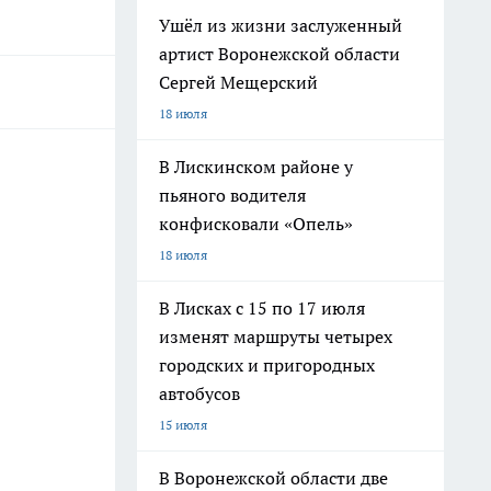
Ушёл из жизни заслуженный
артист Воронежской области
Сергей Мещерский
18 июля
В Лискинском районе у
пьяного водителя
конфисковали «Опель»
18 июля
В Лисках с 15 по 17 июля
изменят маршруты четырех
городских и пригородных
автобусов
15 июля
В Воронежской области две