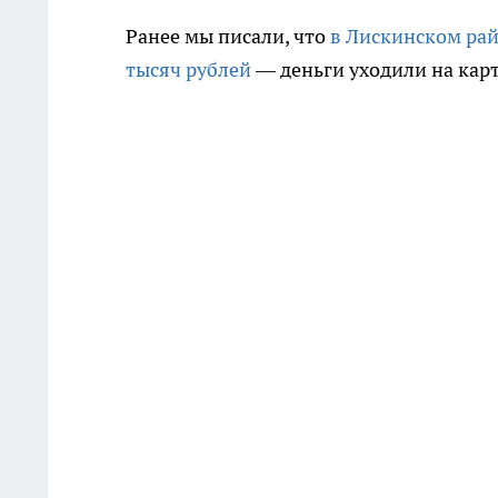
Ранее мы писали, что
в Лискинском рай
тысяч рублей
— деньги уходили на карт