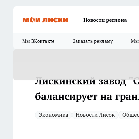
Новости региона
Мы ВКонтакте
Заказать рекламу
Мы 
Лискинский завод "
балансирует на гран
Экономика
Новости Лисок
Общес