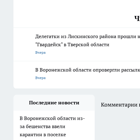
Ч
Делегатки из Лискинского района прошли 
"Гвардейск" в Тверской области
Вчера
В Воронежской области опровергли рассыл
Вчера
Последние новости
Комментарии н
В Воронежской области из-
за бешенства ввели
карантин в поселке