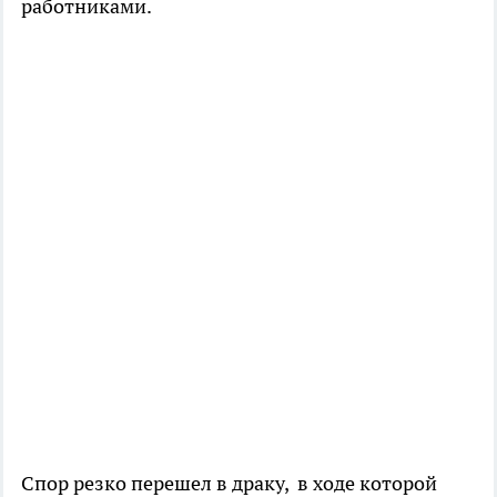
работниками.
Спор резко перешел в драку, в ходе которой