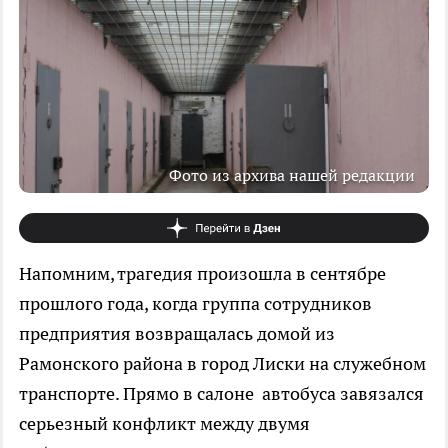
Фото из архива нашей редакции
Напомним, трагедия произошла в сентябре
прошлого года, когда группа сотрудников
предприятия возвращалась домой из
Рамонского района в город Лиски на служебном
транспорте. Прямо в салоне автобуса завязался
серьезный конфликт между двумя