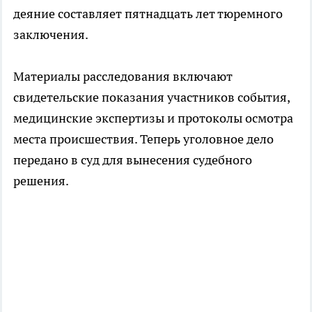
деяние составляет пятнадцать лет тюремного
заключения.
Материалы расследования включают
свидетельские показания участников события,
медицинские экспертизы и протоколы осмотра
места происшествия. Теперь уголовное дело
передано в суд для вынесения судебного
решения.