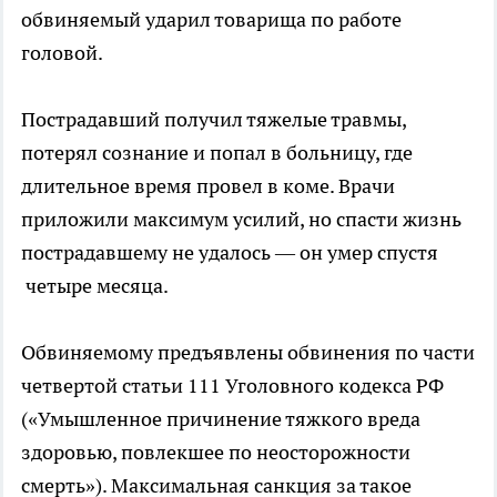
обвиняемый ударил товарища по работе
головой.
Пострадавший получил тяжелые травмы,
потерял сознание и попал в больницу, где
длительное время провел в коме. Врачи
приложили максимум усилий, но спасти жизнь
пострадавшему не удалось — он умер спустя
четыре месяца.
Обвиняемому предъявлены обвинения по части
четвертой статьи 111 Уголовного кодекса РФ
(«Умышленное причинение тяжкого вреда
здоровью, повлекшее по неосторожности
смерть»). Максимальная санкция за такое