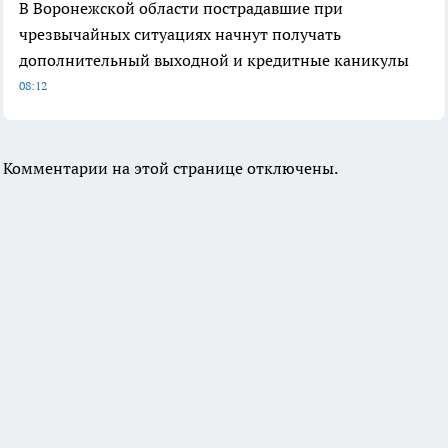
В Воронежской области пострадавшие при
чрезвычайных ситуациях начнут получать
дополнительный выходной и кредитные каникулы
08:12
Комментарии на этой странице отключены.