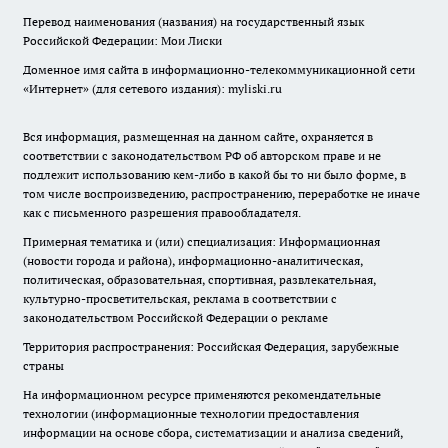
Перевод наименования (названия) на государственный язык
Российской Федерации: Мои Лиски
Доменное имя сайта в информационно-телекоммуникационной сети
«Интернет» (для сетевого издания): myliski.ru
Вся информация, размещенная на данном сайте, охраняется в
соответствии с законодательством РФ об авторском праве и не
подлежит использованию кем-либо в какой бы то ни было форме, в
том числе воспроизведению, распространению, переработке не иначе
как с письменного разрешения правообладателя.
Примерная тематика и (или) специализация: Информационная
(новости города и района), информационно-аналитическая,
политическая, образовательная, спортивная, развлекательная,
культурно-просветительская, реклама в соответствии с
законодательством Российской Федерации о рекламе
Территория распространения: Российская Федерация, зарубежные
страны
На информационном ресурсе применяются рекомендательные
технологии (информационные технологии предоставления
информации на основе сбора, систематизации и анализа сведений,