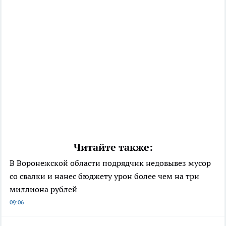
Читайте также:
В Воронежской области подрядчик недовывез мусор
со свалки и нанес бюджету урон более чем на три
миллиона рублей
09:06