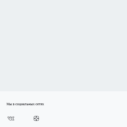
Мы в социальных сетях