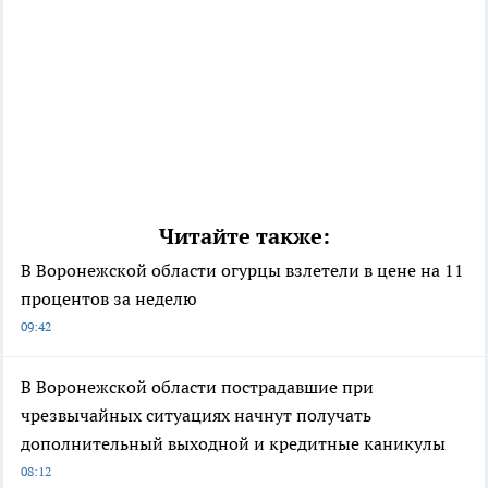
Читайте также:
В Воронежской области огурцы взлетели в цене на 11
процентов за неделю
09:42
В Воронежской области пострадавшие при
чрезвычайных ситуациях начнут получать
дополнительный выходной и кредитные каникулы
08:12