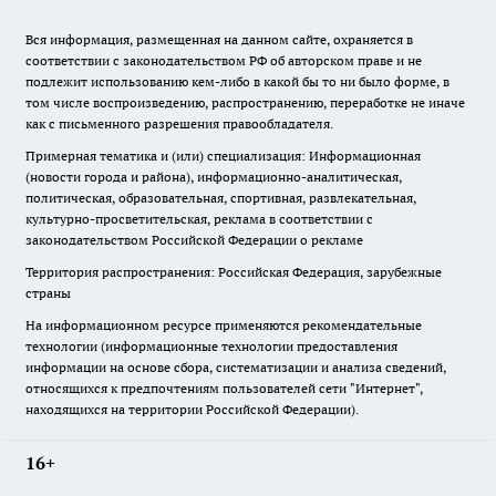
Вся информация, размещенная на данном сайте, охраняется в
соответствии с законодательством РФ об авторском праве и не
подлежит использованию кем-либо в какой бы то ни было форме, в
том числе воспроизведению, распространению, переработке не иначе
как с письменного разрешения правообладателя.
Примерная тематика и (или) специализация: Информационная
(новости города и района), информационно-аналитическая,
политическая, образовательная, спортивная, развлекательная,
культурно-просветительская, реклама в соответствии с
законодательством Российской Федерации о рекламе
Территория распространения: Российская Федерация, зарубежные
страны
На информационном ресурсе применяются рекомендательные
технологии (информационные технологии предоставления
информации на основе сбора, систематизации и анализа сведений,
относящихся к предпочтениям пользователей сети "Интернет",
находящихся на территории Российской Федерации).
16+