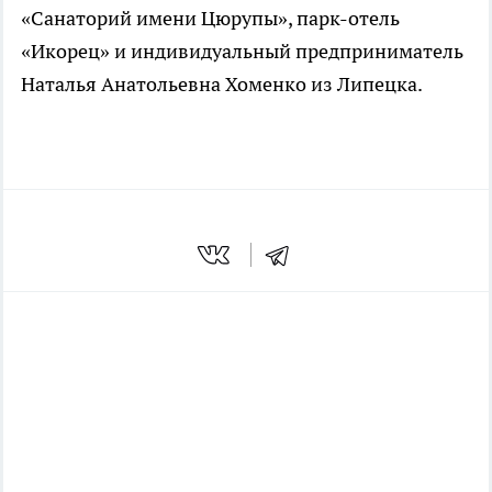
«Санаторий имени Цюрупы», парк-отель
«Икорец» и индивидуальный предприниматель
Наталья Анатольевна Хоменко из Липецка.