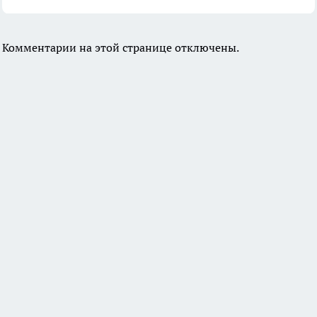
Комментарии на этой странице отключены.