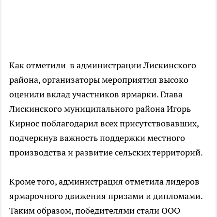
Как отметили в администрации Лискинского
района, организаторы мероприятия высоко
оценили вклад участников ярмарки. Глава
Лискинского муниципального района Игорь
Кирнос поблагодарил всех присутствовавших,
подчеркнув важность поддержки местного
производства и развитие сельских территорий.
Кроме того, администрация отметила лидеров
ярмарочного движения призами и дипломами.
Таким образом, победителями стали ООО