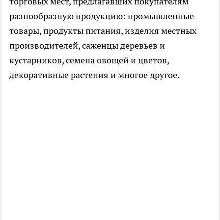
торговых мест, предлагавших покупателям
разнообразную продукцию: промышленные
товары, продукты питания, изделия местных
производителей, саженцы деревьев и
кустарников, семена овощей и цветов,
декоративные растения и многое другое.