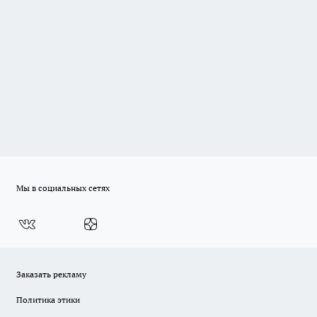
Мы в социальных сетях
Заказать рекламу
Политика этики