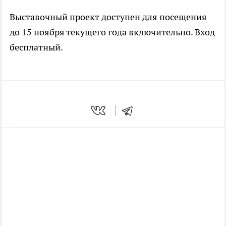
Выставочный проект доступен для посещения
до 15 ноября текущего года включительно. Вход
бесплатный.