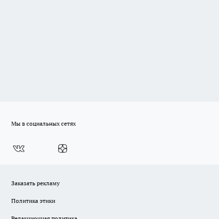
Мы в социальных сетях
Заказать рекламу
Политика этики
Редакционная политика