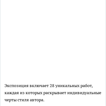
Экспозиция включает 28 уникальных работ,
каждая из которых раскрывает индивидуальные
черты стиля автора.