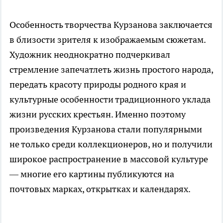
Особенность творчества Курзанова заключается
в близости зрителя к изображаемым сюжетам.
Художник неоднократно подчеркивал
стремление запечатлеть жизнь простого народа,
передать красоту природы родного края и
культурные особенности традиционного уклада
жизни русских крестьян. Именно поэтому
произведения Курзанова стали популярными
не только среди коллекционеров, но и получили
широкое распространение в массовой культуре
— многие его картины публикуются на
почтовых марках, открытках и календарях.