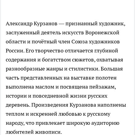
Александр Курзанов — признанный художник,
заслуженный деятель искусств Воронежской
области и почётный член Союза художников
России. Его творчество отличается глубиной
содержания и богатством сюжетов, охватывая
разнообразные жанры и стилистики. Большая
часть представленных на выставке полотен
выполнена маслом и посвящена пейзажам,
истории и повседневной жизни русских
деревень. Произведения Курзанова наполнены
теплом и искренней любовью к русскому
народу, что привлекает широкую аудиторию
любителей живописи.