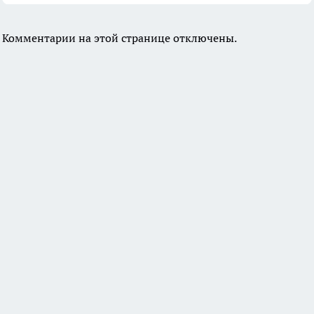
Комментарии на этой странице отключены.