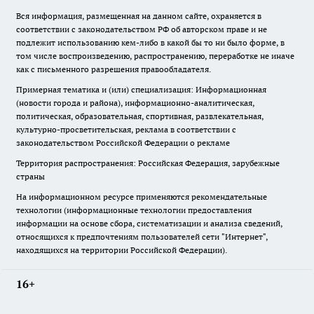
Вся информация, размещенная на данном сайте, охраняется в
соответствии с законодательством РФ об авторском праве и не
подлежит использованию кем-либо в какой бы то ни было форме, в
том числе воспроизведению, распространению, переработке не иначе
как с письменного разрешения правообладателя.
Примерная тематика и (или) специализация: Информационная
(новости города и района), информационно-аналитическая,
политическая, образовательная, спортивная, развлекательная,
культурно-просветительская, реклама в соответствии с
законодательством Российской Федерации о рекламе
Территория распространения: Российская Федерация, зарубежные
страны
На информационном ресурсе применяются рекомендательные
технологии (информационные технологии предоставления
информации на основе сбора, систематизации и анализа сведений,
относящихся к предпочтениям пользователей сети "Интернет",
находящихся на территории Российской Федерации).
16+