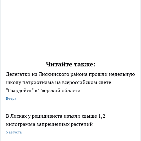
Читайте также:
Делегатки из Лискинского района прошли недельную
школу патриотизма на всероссийском слете
"Гвардейск" в Тверской области
Вчера
В Лисках у рецидивиста изъяли свыше 1,2
килограмма запрещенных растений
5 августа