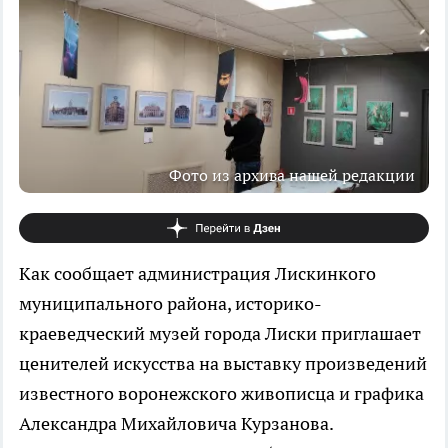
Фото из архива нашей редакции
Как сообщает администрация Лискинкого
муниципального района, историко-
краеведческий музей города Лиски приглашает
ценителей искусства на выставку произведений
известного воронежского живописца и графика
Александра Михайловича Курзанова.