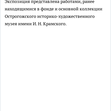
Экспозиция представлена работами, ранее
находящимися в фонде и основной коллекции
Острогожского историко-художественного
музея имени И. Н. Крамского.