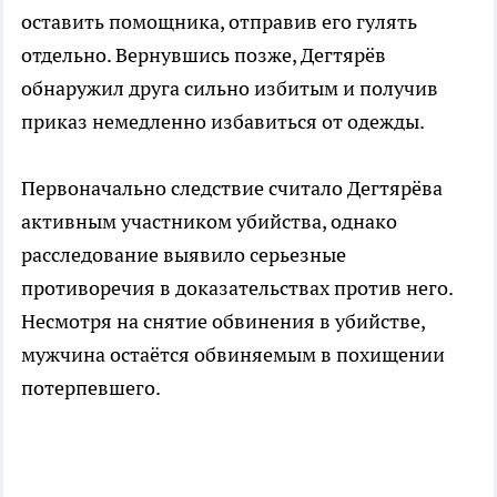
оставить помощника, отправив его гулять
отдельно. Вернувшись позже, Дегтярёв
обнаружил друга сильно избитым и получив
приказ немедленно избавиться от одежды.
Первоначально следствие считало Дегтярёва
активным участником убийства, однако
расследование выявило серьезные
противоречия в доказательствах против него.
Несмотря на снятие обвинения в убийстве,
мужчина остаётся обвиняемым в похищении
потерпевшего.