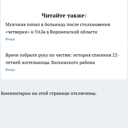
Читайте также:
Мужчина попал в больницу после столкновения
«четверки» и УАЗа в Воронежской области
Вчера
Врачи собрали руку по частям: история спасения 22-
летней жительницы Лискинского района
Вчера
Комментарии на этой странице отключены.