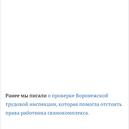
Ранее мы писали
о проверке Воронежской
трудовой инспекции, которая помогла отстоять
права работника свинокомплекса.