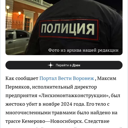
Фото из архива нашей редакции
Как сообщает
Портал Вести Воронеж
, Максим
Пермяков, исполнительный директор
предприятия «Лискимонтажконструкции», был
жестоко убит в ноябре 2024 года. Его тело с
многочисленными травмами было найдено на
трассе Кемерово—Новосибирск. Следствие