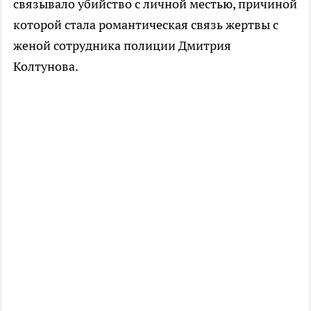
связывало убийство с личной местью, причиной
которой стала романтическая связь жертвы с
женой сотрудника полиции Дмитрия
Колтунова.