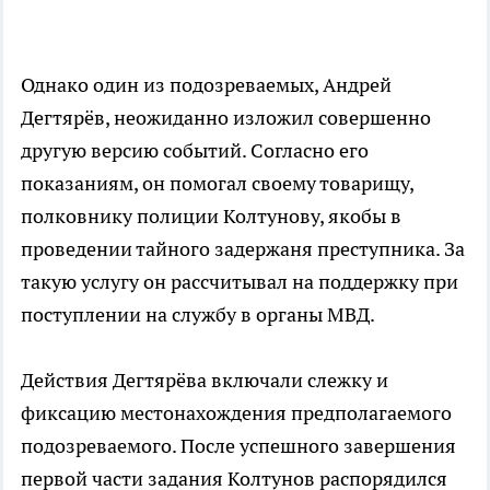
Однако один из подозреваемых, Андрей
Дегтярёв, неожиданно изложил совершенно
другую версию событий. Согласно его
показаниям, он помогал своему товарищу,
полковнику полиции Колтунову, якобы в
проведении тайного задержаня преступника. За
такую услугу он рассчитывал на поддержку при
поступлении на службу в органы МВД.
Действия Дегтярёва включали слежку и
фиксацию местонахождения предполагаемого
подозреваемого. После успешного завершения
первой части задания Колтунов распорядился