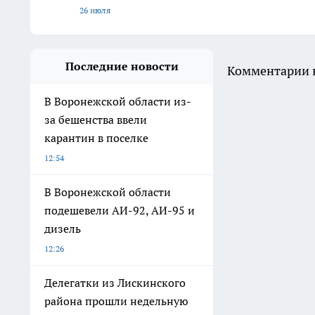
26 июля
Последние новости
Комментарии н
В Воронежской области из-
за бешенства ввели
карантин в поселке
12:54
В Воронежской области
подешевели АИ-92, АИ-95 и
дизель
12:26
Делегатки из Лискинского
района прошли недельную