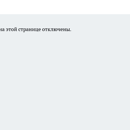
а этой странице отключены.