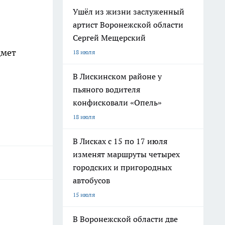
Ушёл из жизни заслуженный
артист Воронежской области
Сергей Мещерский
дмет
18 июля
В Лискинском районе у
пьяного водителя
конфисковали «Опель»
18 июля
В Лисках с 15 по 17 июля
изменят маршруты четырех
городских и пригородных
автобусов
15 июля
В Воронежской области две