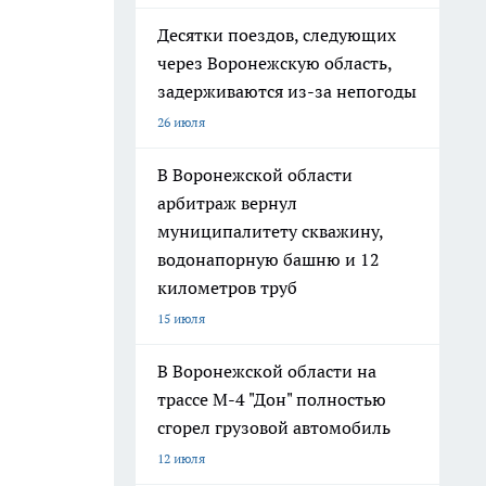
Десятки поездов, следующих
через Воронежскую область,
задерживаются из-за непогоды
26 июля
В Воронежской области
арбитраж вернул
муниципалитету скважину,
водонапорную башню и 12
километров труб
15 июля
В Воронежской области на
трассе М-4 "Дон" полностью
сгорел грузовой автомобиль
12 июля