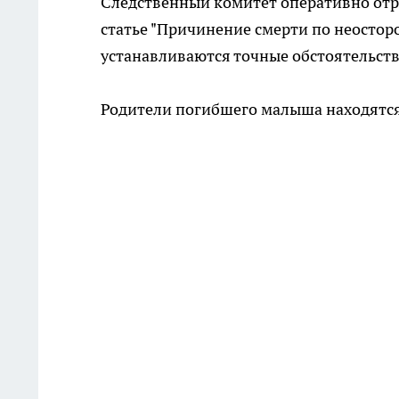
Следственный комитет оперативно отре
статье "Причинение смерти по неостор
устанавливаются точные обстоятельств
Родители погибшего малыша находятся