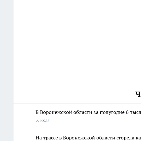
Ч
В Воронежской области за полугодие 6 ты
30 июля
На трассе в Воронежской области сгорела ка