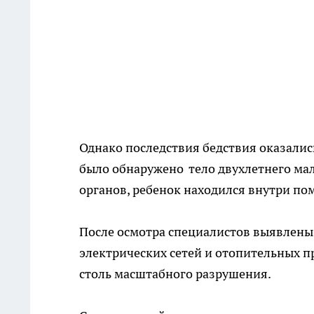
Однако последствия бедствия оказали
было обнаружено тело двухлетнего ма
органов, ребенок находился внутри пом
После осмотра специалистов выявлены
электрических сетей и отопительных п
столь масштабного разрушения.