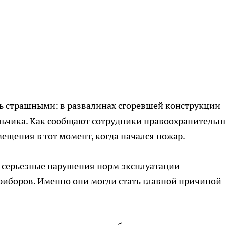
сь страшными: в развалинах сгоревшей конструкции
льчика. Как сообщают сотрудники правоохранительн
ещения в тот момент, когда начался пожар.
 серьезные нарушения норм эксплуатации
риборов. Именно они могли стать главной причиной