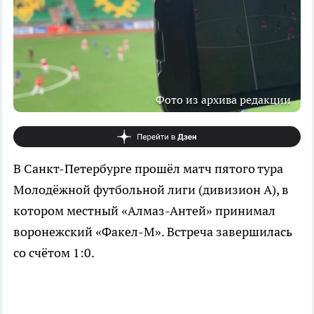
Фото из архива редакции
В Санкт-Петербурге прошёл матч пятого тура
Молодёжной футбольной лиги (дивизион А), в
котором местный «Алмаз-Антей» принимал
воронежский «Факел-М». Встреча завершилась
со счётом 1:0.