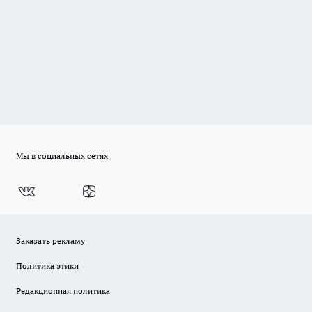
Мы в социальных сетях
Заказать рекламу
Политика этики
Редакционная политика