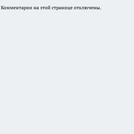
Комментарии на этой странице отключены.