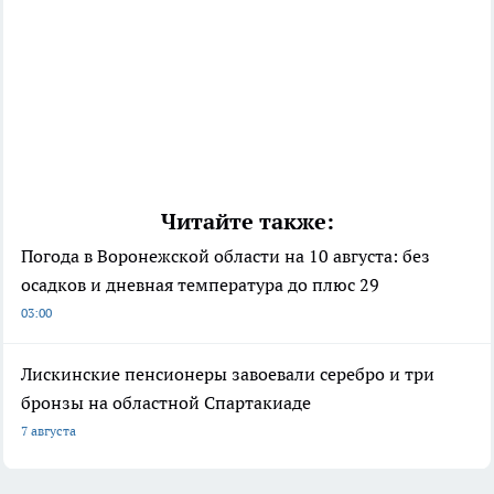
Читайте также:
Погода в Воронежской области на 10 августа: без
осадков и дневная температура до плюс 29
03:00
Лискинские пенсионеры завоевали серебро и три
бронзы на областной Спартакиаде
7 августа