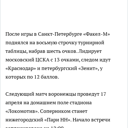
После игры в Санкт-Петербурге «Факел-М»
поднялся на восьмую строчку турнирной
таблицы, набрав шесть очков. Лидирует
московский ЦСКА с 13 очками, следом идут
«Краснодар» и петербургский «Зенит», у
которых по 12 баллов.
Следующий матч воронежцы проведут 17
апреля на домашнем поле стадиона
«Локомотив». Соперником станет
нижегородский «Пари НН». Начало встречи