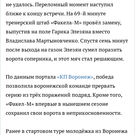
не удалось. Переломный момент наступил
ближе к концу встречи. На 69-й минуте
тренерский штаб «Факела-М» провёл замену,
выпустив на поле Гарика Элезяна вместо
Владислава Мартыновченко. Спустя семь минут
после выхода на газон Элезян сумел поразить
ворота соперника, и этот мяч стал решающим.
По данным портала
«КП Воронеж»
, победа
позволила воронежской команде прервать
серию из трёх поражений подряд. Кроме того,
«Факел-М» впервые в нынешнем сезоне
сохранил свои ворота в неприкосновенности.
Ранее в стартовом туре молодёжка из Воронежа