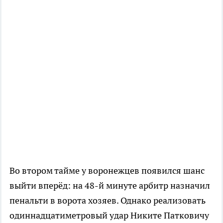
Во втором тайме у воронежцев появился шанс
выйти вперёд: на 48-й минуте арбитр назначил
пенальти в ворота хозяев. Однако реализовать
одиннадцатиметровый удар Никите Патковичу