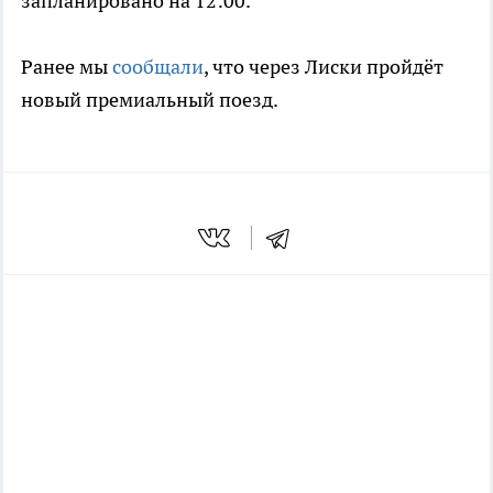
запланировано на 12:00.
Ранее мы
сообщали
, что через Лиски пройдёт
новый премиальный поезд.