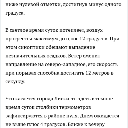
ниже нулевой отметки, достигнув минус одного
градуса.
В светлое время суток потеплеет, воздух
прогреется максимум до плюс 12 градусов. При
этом синоптики обещают выпадение
незначительных осадков. Ветер сменит
направление на северо-западное, его скорость
при порывах способна достигать 12 метров в
секунду.
Что касается города Лиски, то здесь в темное
время суток столбики термометров
зафиксируются в районе нуля. Днем ожидается
не выше плюс 4 градусов. Ближе к вечеру