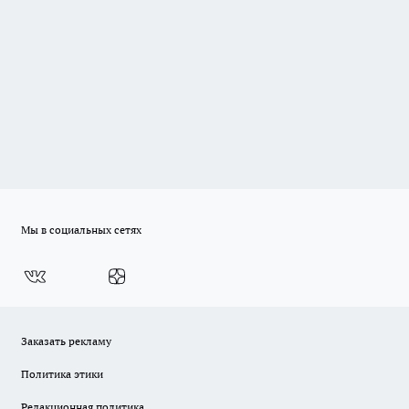
Мы в социальных сетях
Заказать рекламу
Политика этики
Редакционная политика