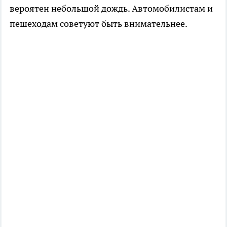
вероятен небольшой дождь. Автомобилистам и
пешеходам советуют быть внимательнее.