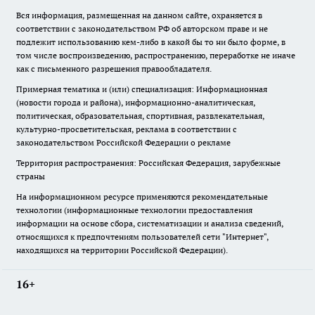
Вся информация, размещенная на данном сайте, охраняется в
соответствии с законодательством РФ об авторском праве и не
подлежит использованию кем-либо в какой бы то ни было форме, в
том числе воспроизведению, распространению, переработке не иначе
как с письменного разрешения правообладателя.
Примерная тематика и (или) специализация: Информационная
(новости города и района), информационно-аналитическая,
политическая, образовательная, спортивная, развлекательная,
культурно-просветительская, реклама в соответствии с
законодательством Российской Федерации о рекламе
Территория распространения: Российская Федерация, зарубежные
страны
На информационном ресурсе применяются рекомендательные
технологии (информационные технологии предоставления
информации на основе сбора, систематизации и анализа сведений,
относящихся к предпочтениям пользователей сети "Интернет",
находящихся на территории Российской Федерации).
16+