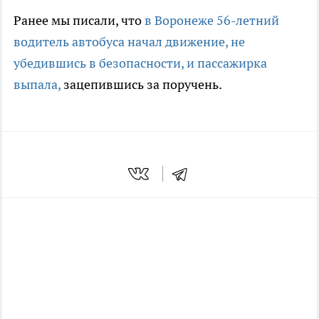
Ранее мы писали, что
в Воронеже 56-летний
водитель автобуса начал движение, не
убедившись в безопасности, и пассажирка
выпала,
зацепившись за поручень.