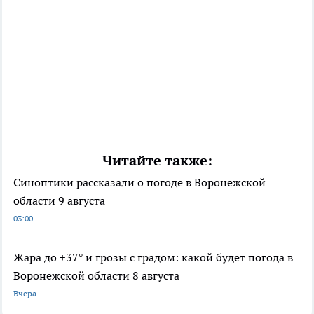
Читайте также:
Синоптики рассказали о погоде в Воронежской
области 9 августа
03:00
Жара до +37° и грозы с градом: какой будет погода в
Воронежской области 8 августа
Вчера