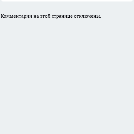
Комментарии на этой странице отключены.