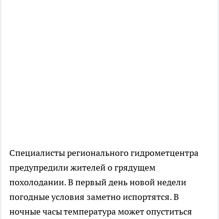
Специалисты регионального гидрометцентра
предупредили жителей о грядущем
похолодании. В первый день новой недели
погодные условия заметно испортятся. В
ночные часы температура может опуститься