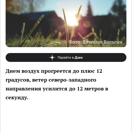
Фото: Вячеслав Вольгин
Днем воздух прогреется до плюс 12
градусов, ветер северо-западного
направления усилится до 12 метров в
секунду.