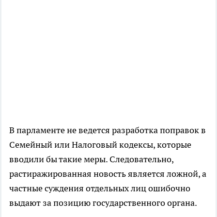
В парламенте не ведется разработка поправок в
Семейный или Налоговый кодексы, которые
вводили бы такие меры. Следовательно,
растиражированная новость является ложной, а
частные суждения отдельных лиц ошибочно
выдают за позицию государственного органа.