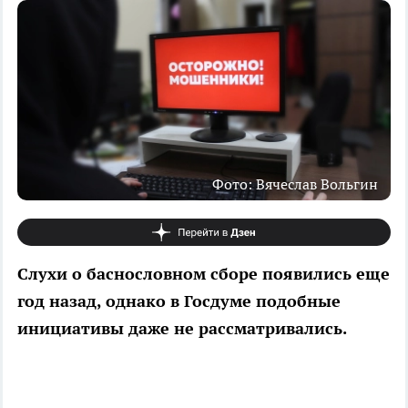
Фото: Вячеслав Вольгин
Слухи о баснословном сборе появились еще
год назад, однако в Госдуме подобные
инициативы даже не рассматривались.