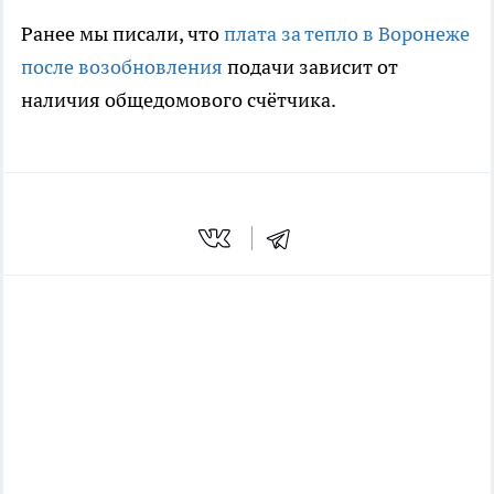
Ранее мы писали, что
плата за тепло в Воронеже
после возобновления
подачи зависит от
наличия общедомового счётчика.