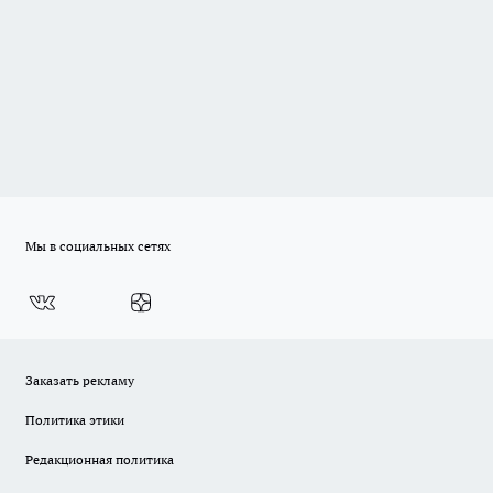
Мы в социальных сетях
Заказать рекламу
Политика этики
Редакционная политика