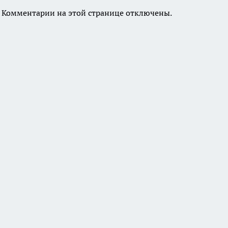
Комментарии на этой странице отключены.