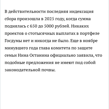
В действительности последняя индексация
сбора произошла в 2025 году, когда сумма
поднялась с 650 до 5000 рублей. Никаких
проектов о стотысячных выплатах в портфеле
Госдумы нет и никогда не было. Еще в ноябре
минувшего года глава комитета по защите
семьи Нина Останина официально заявила, что
подобные предложения не имеют под собой
законодательной почвы.