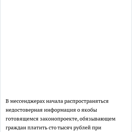
В мессенджерах начала распространяться
недостоверная информация о якобы
готовящемся законопроекте, обязывающем
граждан платить сто тысяч рублей при