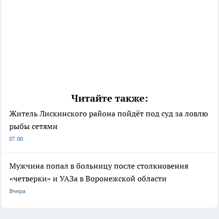
Читайте также:
Житель Лискинского района пойдёт под суд за ловлю
рыбы сетями
07:00
Мужчина попал в больницу после столкновения
«четверки» и УАЗа в Воронежской области
Вчера