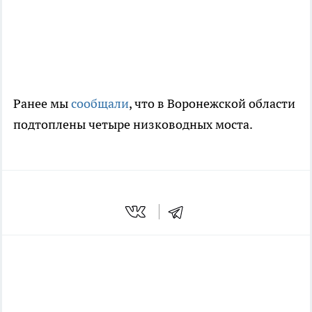
Ранее мы
сообщали
, что в Воронежской области
подтоплены четыре низководных моста.