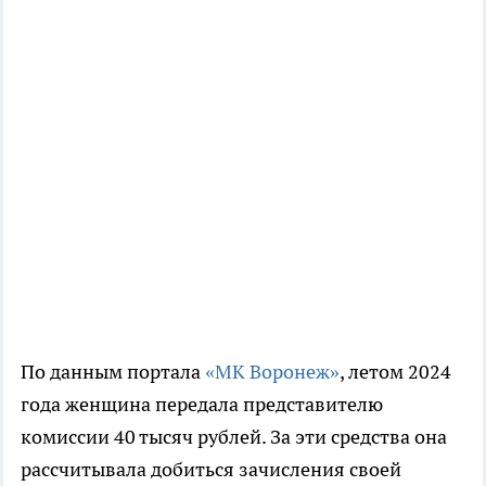
По данным портала
«МК Воронеж»
, летом 2024
года женщина передала представителю
комиссии 40 тысяч рублей. За эти средства она
рассчитывала добиться зачисления своей