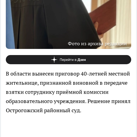
Фото из архива редакции
В области вынесен приговор 40-летней местной
жительнице, признанной виновной в передаче
взятки сотруднику приёмной комиссии
образовательного учреждения. Решение принял
Острогожский районный суд.