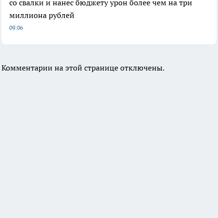
со свалки и нанес бюджету урон более чем на три
миллиона рублей
09:06
Комментарии на этой странице отключены.