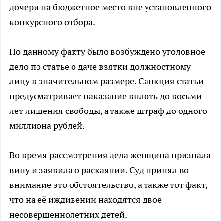
дочери на бюджетное место вне установленного
конкурсного отбора.
По данному факту было возбуждено уголовное
дело по статье о даче взятки должностному
лицу в значительном размере. Санкция статьи
предусматривает наказание вплоть до восьми
лет лишения свободы, а также штраф до одного
миллиона рублей.
Во время рассмотрения дела женщина признала
вину и заявила о раскаянии. Суд принял во
внимание это обстоятельство, а также тот факт,
что на её иждивении находятся двое
несовершеннолетних детей.