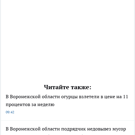
Читайте также:
В Воронежской области огурцы взлетели в цене на 11
процентов за неделю
09:42
В Воронежской области подрядчик недовывез мусор