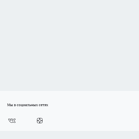
Мы в социальных сетях