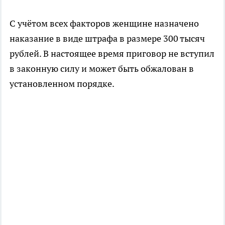
С учётом всех факторов женщине назначено
наказание в виде штрафа в размере 300 тысяч
рублей. В настоящее время приговор не вступил
в законную силу и может быть обжалован в
установленном порядке.