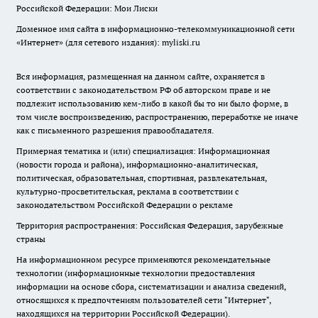
Российской Федерации: Мои Лиски
Доменное имя сайта в информационно-телекоммуникационной сети
«Интернет» (для сетевого издания): myliski.ru
Вся информация, размещенная на данном сайте, охраняется в
соответствии с законодательством РФ об авторском праве и не
подлежит использованию кем-либо в какой бы то ни было форме, в
том числе воспроизведению, распространению, переработке не иначе
как с письменного разрешения правообладателя.
Примерная тематика и (или) специализация: Информационная
(новости города и района), информационно-аналитическая,
политическая, образовательная, спортивная, развлекательная,
культурно-просветительская, реклама в соответствии с
законодательством Российской Федерации о рекламе
Территория распространения: Российская Федерация, зарубежные
страны
На информационном ресурсе применяются рекомендательные
технологии (информационные технологии предоставления
информации на основе сбора, систематизации и анализа сведений,
относящихся к предпочтениям пользователей сети "Интернет",
находящихся на территории Российской Федерации).