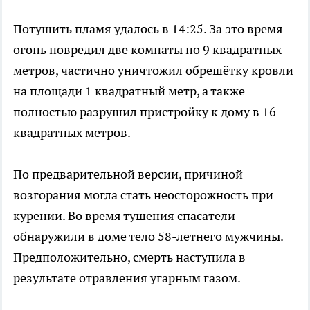
Потушить пламя удалось в 14:25. За это время
огонь повредил две комнаты по 9 квадратных
метров, частично уничтожил обрешётку кровли
на площади 1 квадратный метр, а также
полностью разрушил пристройку к дому в 16
квадратных метров.
По предварительной версии, причиной
возгорания могла стать неосторожность при
курении. Во время тушения спасатели
обнаружили в доме тело 58-летнего мужчины.
Предположительно, смерть наступила в
результате отравления угарным газом.