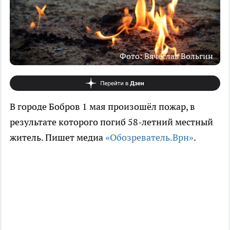
Фото: Вячеслав Вольгин
В городе Бобров 1 мая произошёл пожар, в
результате которого погиб 58-летний местный
житель. Пишет медиа
«Обозреватель.Врн»
.