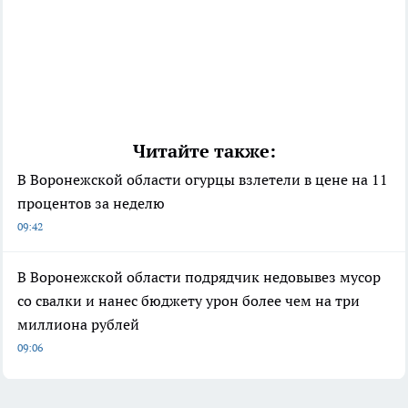
Читайте также:
В Воронежской области огурцы взлетели в цене на 11
процентов за неделю
09:42
В Воронежской области подрядчик недовывез мусор
со свалки и нанес бюджету урон более чем на три
миллиона рублей
09:06