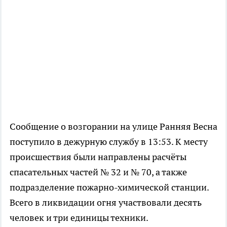
Сообщение о возгорании на улице Ранняя Весна
поступило в дежурную службу в 13:53. К месту
происшествия были направлены расчёты
спасательных частей № 32 и № 70, а также
подразделение пожарно-химической станции.
Всего в ликвидации огня участвовали десять
человек и три единицы техники.