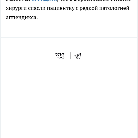
хирурги спасли пациентку с редкой патологией
аппендикса.