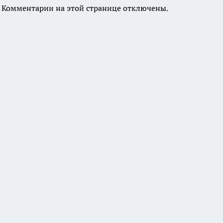
Комментарии на этой странице отключены.