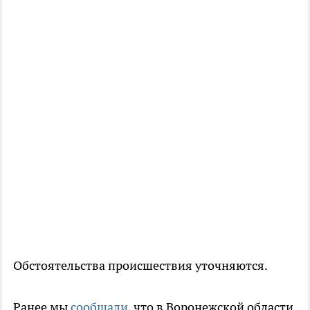
Обстоятельства происшествия уточняются.
Ранее мы
сообщали
, что в Воронежской области