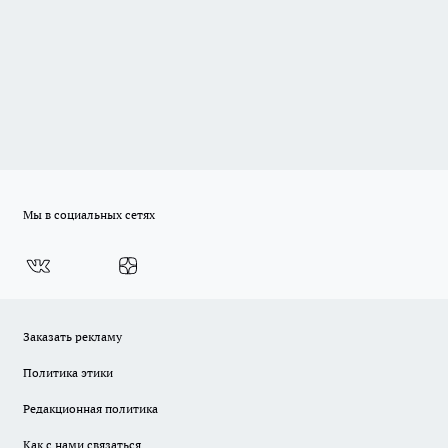
Мы в социальных сетях
Заказать рекламу
Политика этики
Редакционная политика
Как с нами связаться