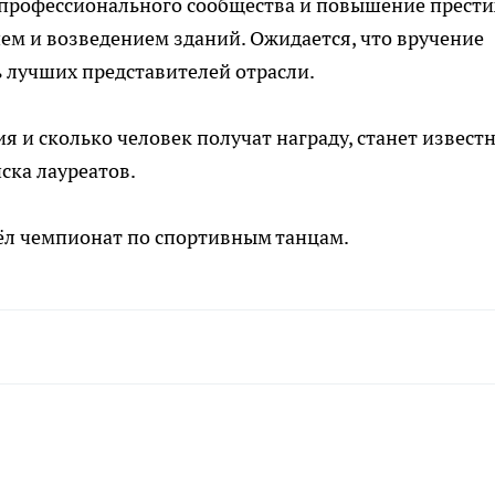
профессионального сообщества и повышение прест
ем и возведением зданий. Ожидается, что вручение
 лучших представителей отрасли.
 и сколько человек получат награду, станет извест
ска лауреатов.
шёл чемпионат по спортивным танцам.