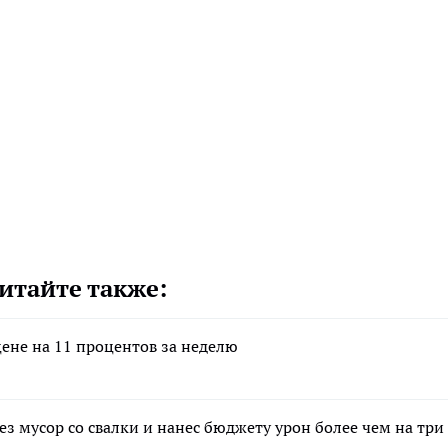
итайте также:
цене на 11 процентов за неделю
з мусор со свалки и нанес бюджету урон более чем на три