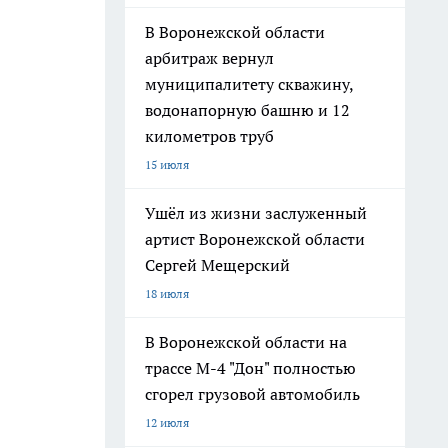
В Воронежской области
арбитраж вернул
муниципалитету скважину,
водонапорную башню и 12
километров труб
15 июля
Ушёл из жизни заслуженный
артист Воронежской области
Сергей Мещерский
18 июля
В Воронежской области на
трассе М-4 "Дон" полностью
сгорел грузовой автомобиль
12 июля