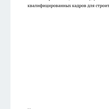
квалифицированных кадров для строит