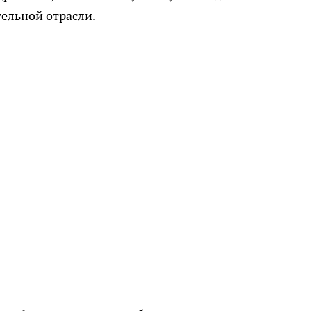
ельной отрасли.