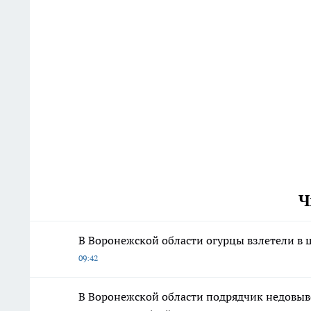
Ч
В Воронежской области огурцы взлетели в 
09:42
В Воронежской области подрядчик недовыве