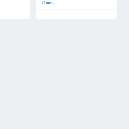
17 июля