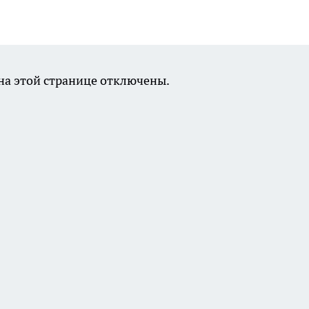
а этой странице отключены.