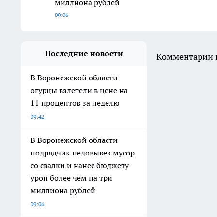
миллиона рублей
09:06
Последние новости
Комментарии н
В Воронежской области
огурцы взлетели в цене на
11 процентов за неделю
09:42
В Воронежской области
подрядчик недовывез мусор
со свалки и нанес бюджету
урон более чем на три
миллиона рублей
09:06