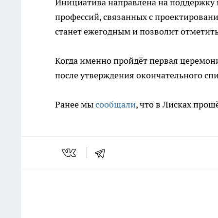
Инициатива направлена на поддержку 
профессий, связанных с проектировани
станет ежегодным и позволит отметить
Когда именно пройдёт первая церемония
после утверждения окончательного спи
Ранее мы
сообщали
, что в Лисках про