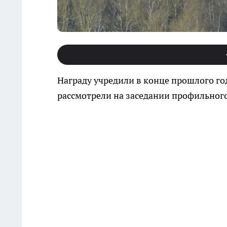
Награду учредили в конце прошлого го
рассмотрели на заседании профильного