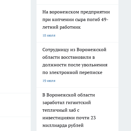
На воронежском предприятии
при копчении сыра погиб 49-
летний работник
18 июля
Сотрудницу из Воронежской
области восстановили в
должности после увольнения
по электронной переписке
19 июля
В Воронежской области
заработал гигантский
тепличный хаб с
инвестициями почти 23
миллиарда рублей