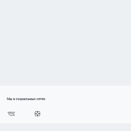
Мы в социальных сетях