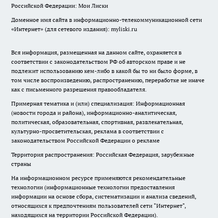
Российской Федерации: Мои Лиски
Доменное имя сайта в информационно-телекоммуникационной сети
«Интернет» (для сетевого издания): myliski.ru
Вся информация, размещенная на данном сайте, охраняется в
соответствии с законодательством РФ об авторском праве и не
подлежит использованию кем-либо в какой бы то ни было форме, в
том числе воспроизведению, распространению, переработке не иначе
как с письменного разрешения правообладателя.
Примерная тематика и (или) специализация: Информационная
(новости города и района), информационно-аналитическая,
политическая, образовательная, спортивная, развлекательная,
культурно-просветительская, реклама в соответствии с
законодательством Российской Федерации о рекламе
Территория распространения: Российская Федерация, зарубежные
страны
На информационном ресурсе применяются рекомендательные
технологии (информационные технологии предоставления
информации на основе сбора, систематизации и анализа сведений,
относящихся к предпочтениям пользователей сети "Интернет",
находящихся на территории Российской Федерации).