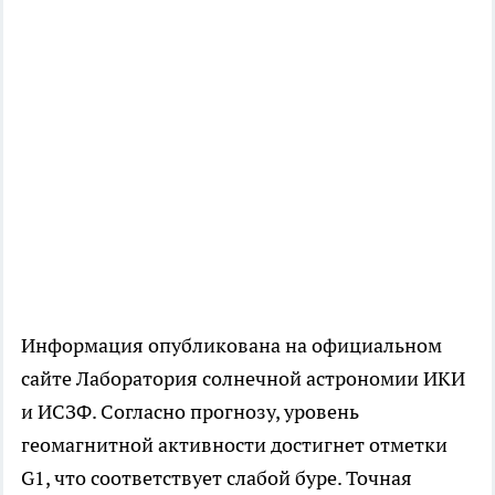
Информация опубликована на официальном
сайте Лаборатория солнечной астрономии ИКИ
и ИСЗФ. Согласно прогнозу, уровень
геомагнитной активности достигнет отметки
G1, что соответствует слабой буре. Точная