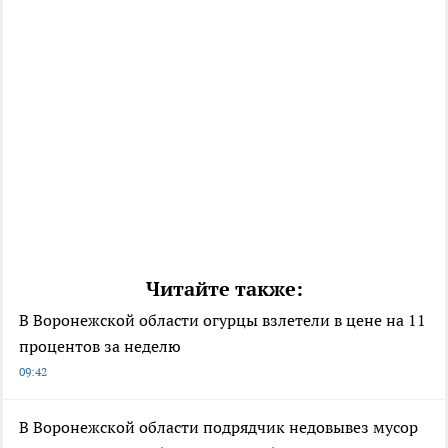
Читайте также:
В Воронежской области огурцы взлетели в цене на 11
процентов за неделю
09:42
В Воронежской области подрядчик недовывез мусор