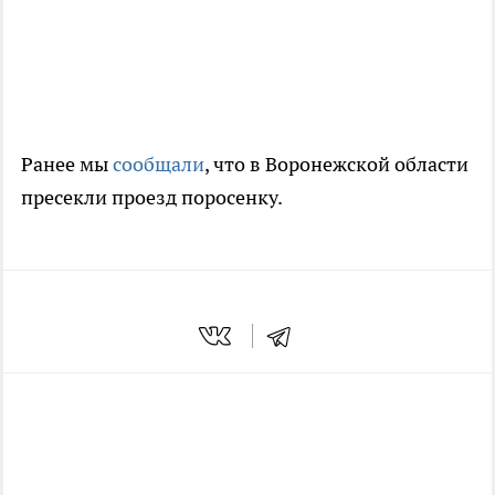
Ранее мы
сообщали
, что в Воронежской области
пресекли проезд поросенку.