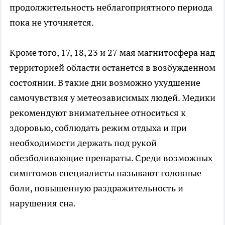
продолжительность неблагоприятного периода
пока не уточняется.
Кроме того, 17, 18, 23 и 27 мая магнитосфера над
территорией области останется в возбужденном
состоянии. В такие дни возможно ухудшение
самочувствия у метеозависимых людей. Медики
рекомендуют внимательнее относиться к
здоровью, соблюдать режим отдыха и при
необходимости держать под рукой
обезболивающие препараты. Среди возможных
симптомов специалисты называют головные
боли, повышенную раздражительность и
нарушения сна.