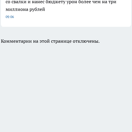
со свалки и нанес бюджету урон более чем на три
миллиона рублей
09:06
Комментарии на этой странице отключены.