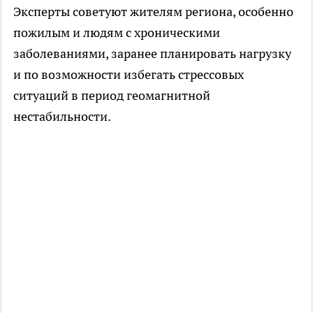
Эксперты советуют жителям региона, особенно
пожилым и людям с хроническими
заболеваниями, заранее планировать нагрузку
и по возможности избегать стрессовых
ситуаций в период геомагнитной
нестабильности.