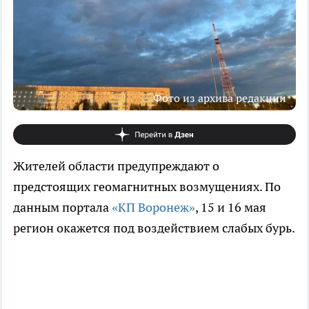
Фото из архива редакции
Жителей области предупреждают о
предстоящих геомагнитных возмущениях. По
данным портала
«КП Воронеж»
, 15 и 16 мая
регион окажется под воздействием слабых бурь.