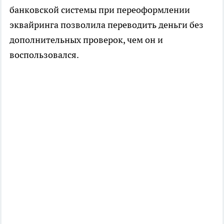
банковской системы при переоформлении
эквайринга позволила переводить деньги без
дополнительных проверок, чем он и
воспользовался.