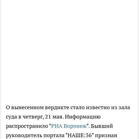
О вынесенном вердикте стало известно из зала
суда в четверг, 21 мая. Информацию
распространило "
РИА Воронеж
". Бывший
руководитель портала "НАШЕ:36" признан