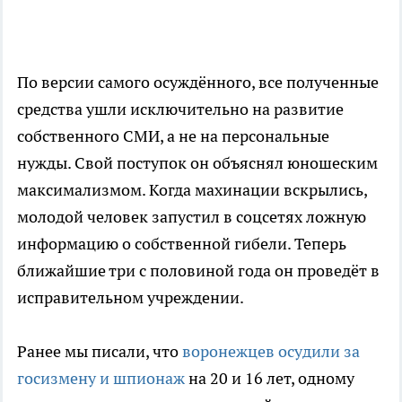
По версии самого осуждённого, все полученные
средства ушли исключительно на развитие
собственного СМИ, а не на персональные
нужды. Свой поступок он объяснял юношеским
максимализмом. Когда махинации вскрылись,
молодой человек запустил в соцсетях ложную
информацию о собственной гибели. Теперь
ближайшие три с половиной года он проведёт в
исправительном учреждении.
Ранее мы писали, что
воронежцев осудили за
госизмену и шпионаж
на 20 и 16 лет, одному