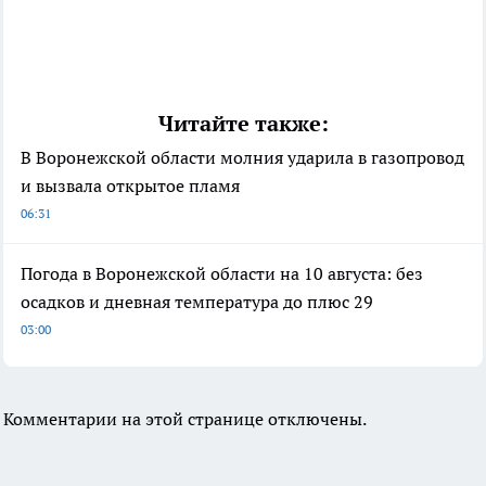
Читайте также:
В Воронежской области молния ударила в газопровод
и вызвала открытое пламя
06:31
Погода в Воронежской области на 10 августа: без
осадков и дневная температура до плюс 29
03:00
Комментарии на этой странице отключены.