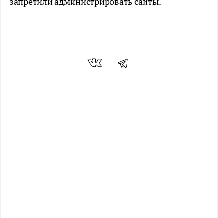
запретили администрировать сайты.