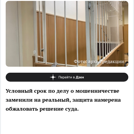
Фото: архив редакции
Условный срок по делу о мошенничестве
заменили на реальный, защита намерена
обжаловать решение суда.