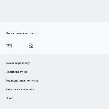
Мы в социальных сетях
Заказать рекламу
Политика этики
Редакционная политика
Как с нами связаться
О нас