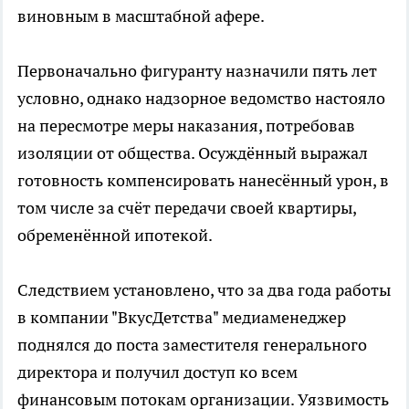
виновным в масштабной афере.
Первоначально фигуранту назначили пять лет
условно, однако надзорное ведомство настояло
на пересмотре меры наказания, потребовав
изоляции от общества. Осуждённый выражал
готовность компенсировать нанесённый урон, в
том числе за счёт передачи своей квартиры,
обременённой ипотекой.
Следствием установлено, что за два года работы
в компании "ВкусДетства" медиаменеджер
поднялся до поста заместителя генерального
директора и получил доступ ко всем
финансовым потокам организации. Уязвимость