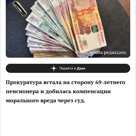
Фото: архив редакции
Прокуратура встала на сторону 69-летнего
пенсионера и добилась компенсации
морального вреда через суд.