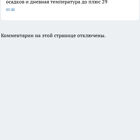
осадков и дневная температура до плюс 29
03:00
Комментарии на этой странице отключены.