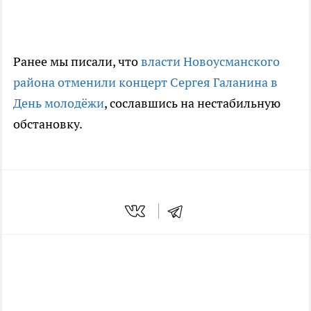
Ранее мы писали, что
власти Новоусманского
района отменили концерт Сергея Галанина в
День молодёжи
, сославшись на нестабильную
обстановку.