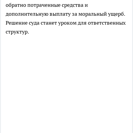
обратно потраченные средства и
дополнительную выплату за моральный ущерб.
Решение суда станет уроком для ответственных
структур.