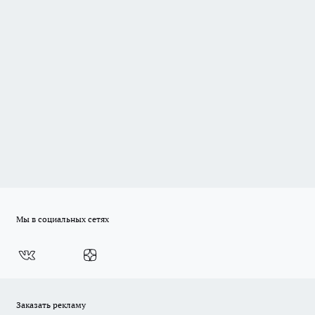
Мы в социальных сетях
Заказать рекламу