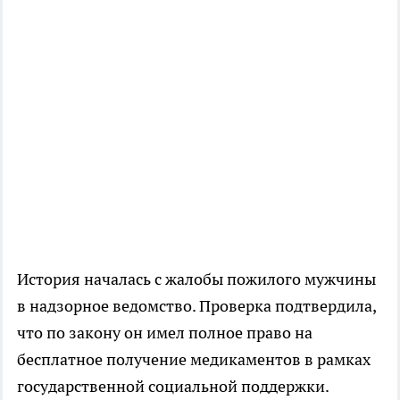
История началась с жалобы пожилого мужчины
в надзорное ведомство. Проверка подтвердила,
что по закону он имел полное право на
бесплатное получение медикаментов в рамках
государственной социальной поддержки.