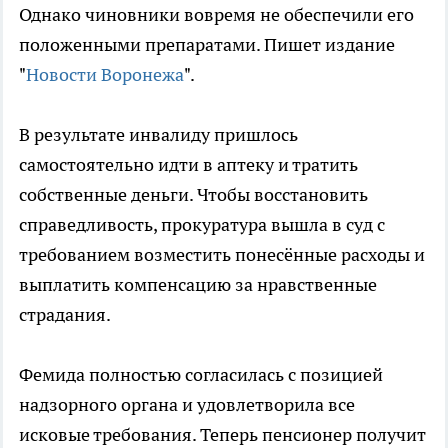
Однако чиновники вовремя не обеспечили его
положенными препаратами. Пишет издание
"
Новости Воронежа
".
В результате инвалиду пришлось
самостоятельно идти в аптеку и тратить
собственные деньги. Чтобы восстановить
справедливость, прокуратура вышла в суд с
требованием возместить понесённые расходы и
выплатить компенсацию за нравственные
страдания.
Фемида полностью согласилась с позицией
надзорного органа и удовлетворила все
исковые требования. Теперь пенсионер получит