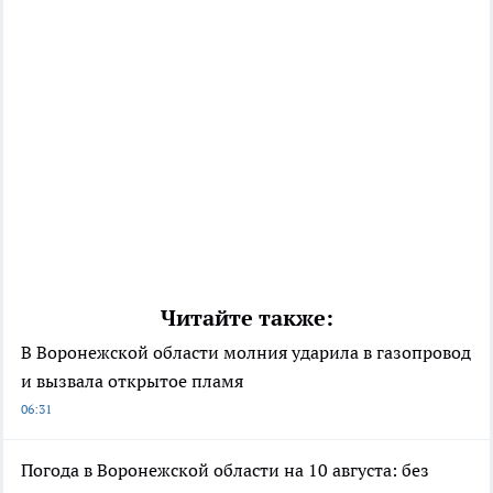
Читайте также:
В Воронежской области молния ударила в газопровод
и вызвала открытое пламя
06:31
Погода в Воронежской области на 10 августа: без