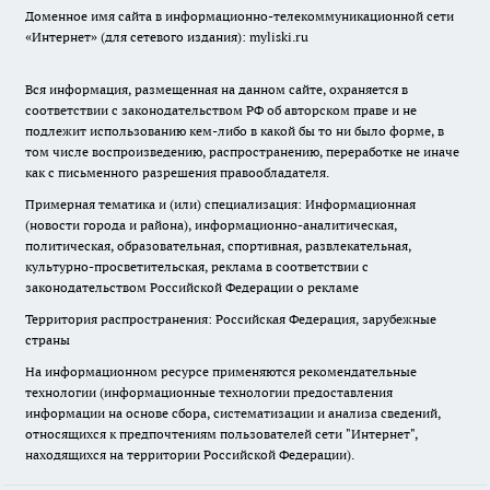
Доменное имя сайта в информационно-телекоммуникационной сети
«Интернет» (для сетевого издания): myliski.ru
Вся информация, размещенная на данном сайте, охраняется в
соответствии с законодательством РФ об авторском праве и не
подлежит использованию кем-либо в какой бы то ни было форме, в
том числе воспроизведению, распространению, переработке не иначе
как с письменного разрешения правообладателя.
Примерная тематика и (или) специализация: Информационная
(новости города и района), информационно-аналитическая,
политическая, образовательная, спортивная, развлекательная,
культурно-просветительская, реклама в соответствии с
законодательством Российской Федерации о рекламе
Территория распространения: Российская Федерация, зарубежные
страны
На информационном ресурсе применяются рекомендательные
технологии (информационные технологии предоставления
информации на основе сбора, систематизации и анализа сведений,
относящихся к предпочтениям пользователей сети "Интернет",
находящихся на территории Российской Федерации).