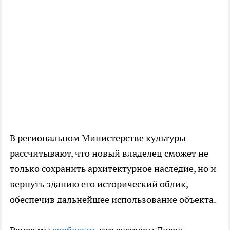
В региональном Министерстве культуры
рассчитывают, что новый владелец сможет не
только сохранить архитектурное наследие, но и
вернуть зданию его исторический облик,
обеспечив дальнейшее использование объекта.