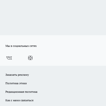
Мы в социальных сетях
Заказать рекламу
Политика этики
Редакционная политика
Как с нами связаться