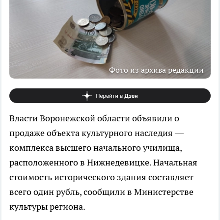
Фото из архива редакции
Власти Воронежской области объявили о
продаже объекта культурного наследия —
комплекса высшего начального училища,
расположенного в Нижнедевицке. Начальная
стоимость исторического здания составляет
всего один рубль, сообщили в Министерстве
культуры региона.