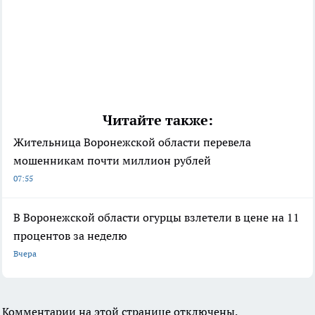
Читайте также:
Жительница Воронежской области перевела
мошенникам почти миллион рублей
07:55
В Воронежской области огурцы взлетели в цене на 11
процентов за неделю
Вчера
Комментарии на этой странице отключены.