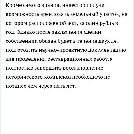
Кроме самого здания, инвестор получит
возможность арендовать земельный участок, на
котором расположен объект, за один рубль в
год. Однако после заключения сделки
собственник обязан будет в течение двух лет
подготовить научно-проектную документацию
для проведения реставрационных работ, а
полностью завершить восстановление
исторического комплекса необходимо не
позднее чем через пять лет.