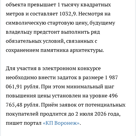
объекта превышает 1 тысячу квадратных
метров и составляет 1032,9. Несмотря на
символическую стартовую цену, будущему
владельцу предстоит выполнить ряд
обязательных условий, связанных с
сохранением памятника архитектуры.
Для участия в электронном конкурсе
необходимо внести задаток в размере 1 987
061,91 рубля. При этом минимальный шаг
повышения цены установлен на уровне 496
765,48 рубля. Приём заявок от потенциальных
покупателей продлится до 2 июля 2026 года,
пишет портал
«КП Воронеж»
.