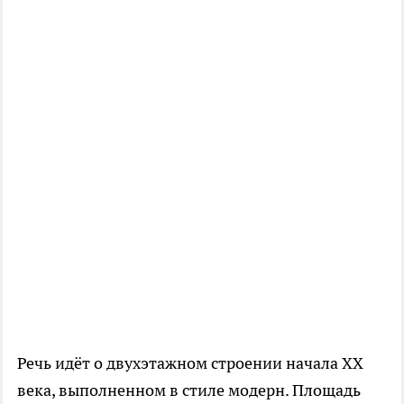
Речь идёт о двухэтажном строении начала XX
века, выполненном в стиле модерн. Площадь