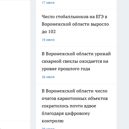
17 июля
Число стобалльников на ЕГЭ в
Воронежской области выросло
до 102
19 июля
В Воронежской области урожай
сахарной свеклы ожидается на
уровне прошлого года
26 июля
В Воронежской области число
очагов карантинных объектов
сократилось почти вдвое
благодаря цифровому
контролю
28 июля