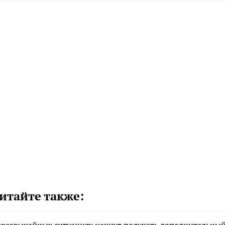
итайте также: