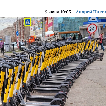
9 июня 10:03
Андрей Нико