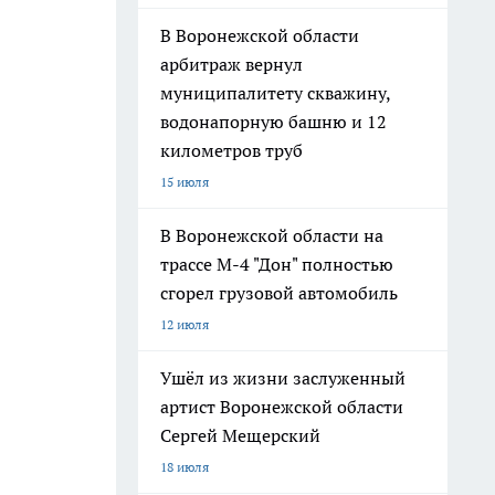
В Воронежской области
арбитраж вернул
муниципалитету скважину,
водонапорную башню и 12
километров труб
15 июля
В Воронежской области на
трассе М-4 "Дон" полностью
сгорел грузовой автомобиль
12 июля
Ушёл из жизни заслуженный
артист Воронежской области
Сергей Мещерский
18 июля