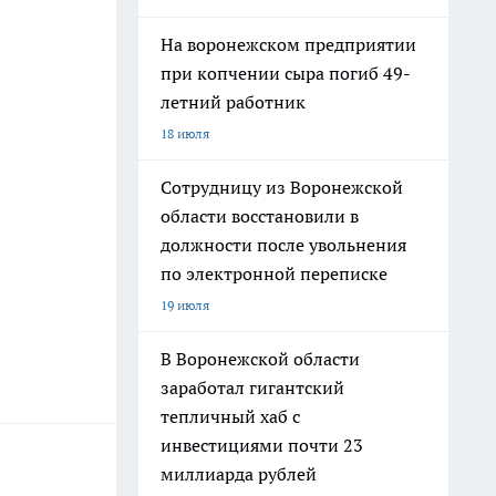
На воронежском предприятии
при копчении сыра погиб 49-
летний работник
18 июля
Сотрудницу из Воронежской
области восстановили в
должности после увольнения
по электронной переписке
19 июля
В Воронежской области
заработал гигантский
тепличный хаб с
инвестициями почти 23
миллиарда рублей