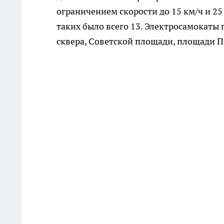
ограничением скорости до 15 км/ч и 2
таких было всего 13. Электросамокаты 
сквера, Советской площади, площади П