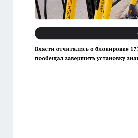
Власти отчитались о блокировке 17
пообещал завершить установку знак