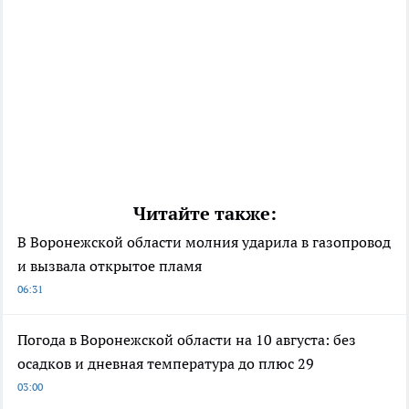
Читайте также:
В Воронежской области молния ударила в газопровод
и вызвала открытое пламя
06:31
Погода в Воронежской области на 10 августа: без
осадков и дневная температура до плюс 29
03:00