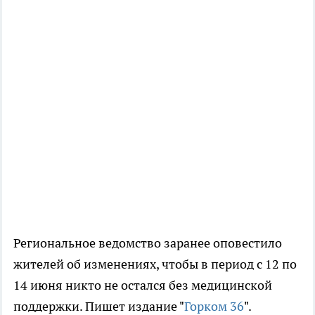
Региональное ведомство заранее оповестило
жителей об изменениях, чтобы в период с 12 по
14 июня никто не остался без медицинской
поддержки. Пишет издание "
Горком 36
".