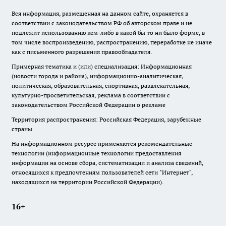
Вся информация, размещенная на данном сайте, охраняется в
соответствии с законодательством РФ об авторском праве и не
подлежит использованию кем-либо в какой бы то ни было форме, в
том числе воспроизведению, распространению, переработке не иначе
как с письменного разрешения правообладателя.
Примерная тематика и (или) специализация: Информационная
(новости города и района), информационно-аналитическая,
политическая, образовательная, спортивная, развлекательная,
культурно-просветительская, реклама в соответствии с
законодательством Российской Федерации о рекламе
Территория распространения: Российская Федерация, зарубежные
страны
На информационном ресурсе применяются рекомендательные
технологии (информационные технологии предоставления
информации на основе сбора, систематизации и анализа сведений,
относящихся к предпочтениям пользователей сети "Интернет",
находящихся на территории Российской Федерации).
16+