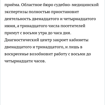
приёма. Областное бюро судебно-медицинской
экспертизы полностью приостановит
деятельность двенадцатого и четырнадцатого
июня, а тринадцатого числа посетителей
примут с восьми утра до часа дня.
Диагностический центр закроет кабинеты
двенадцатого и тринадцатого, и лишь в
воскресенье возобновит работу с восьми до
четырнадцати часов.