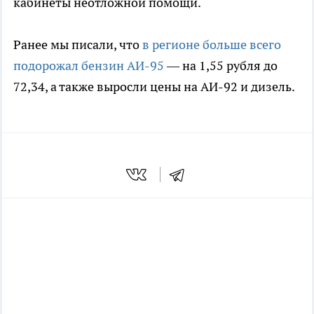
кабинеты неотложной помощи.
Ранее мы писали, что
в регионе больше всего
подорожал бензин АИ-95
— на 1,55 рубля до
72,34, а также выросли цены на АИ-92 и дизель.