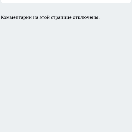
Комментарии на этой странице отключены.