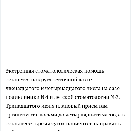
Экстренная стоматологическая помощь
останется на круглосуточной вахте
двенадцатого и четырнадцатого числа на базе
поликлиники №4 и детской стоматологии №2.
Тринадцатого июня плановый приём там
организуют с восьми до четырнадцати часов, а в
оставшееся время суток пациентов направят в