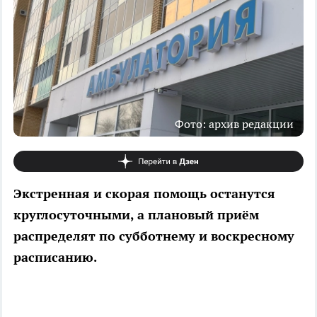
Фото: архив редакции
Экстренная и скорая помощь останутся
круглосуточными, а плановый приём
распределят по субботнему и воскресному
расписанию.