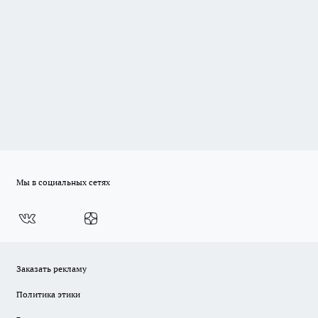
Мы в социальных сетях
Заказать рекламу
Политика этики