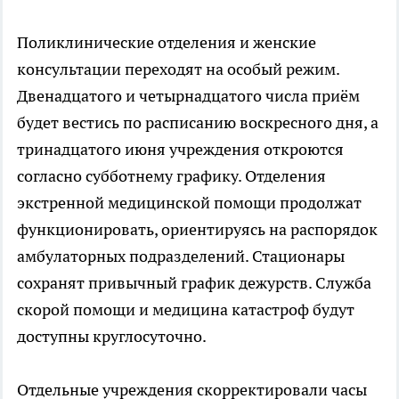
Поликлинические отделения и женские
консультации переходят на особый режим.
Двенадцатого и четырнадцатого числа приём
будет вестись по расписанию воскресного дня, а
тринадцатого июня учреждения откроются
согласно субботнему графику. Отделения
экстренной медицинской помощи продолжат
функционировать, ориентируясь на распорядок
амбулаторных подразделений. Стационары
сохранят привычный график дежурств. Служба
скорой помощи и медицина катастроф будут
доступны круглосуточно.
Отдельные учреждения скорректировали часы