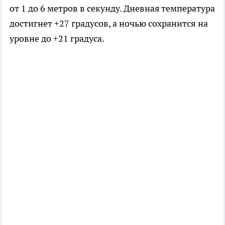
от 1 до 6 метров в секунду. Дневная температура
достигнет +27 градусов, а ночью сохранится на
уровне до +21 градуса.