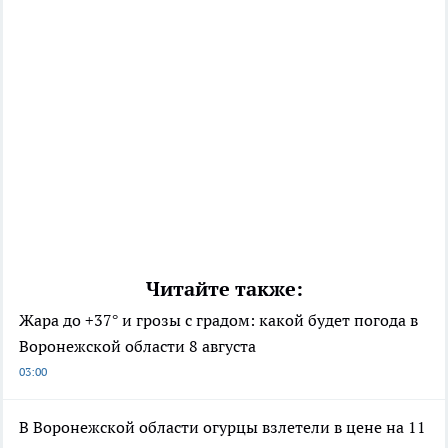
Читайте также:
Жара до +37° и грозы с градом: какой будет погода в
Воронежской области 8 августа
03:00
В Воронежской области огурцы взлетели в цене на 11