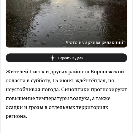
Фото из архива редакции
Жителей Лисок и других районов Воронежской
области в субботу, 13 июня, ждёт тёплая, но
неустойчивая погода. Синоптики прогнозируют
повышение температуры воздуха, а также
осадки и грозы в отдельных территориях
региона.