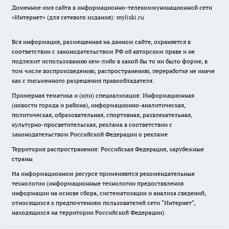
Доменное имя сайта в информационно-телекоммуникационной сети
«Интернет» (для сетевого издания): myliski.ru
Вся информация, размещенная на данном сайте, охраняется в
соответствии с законодательством РФ об авторском праве и не
подлежит использованию кем-либо в какой бы то ни было форме, в
том числе воспроизведению, распространению, переработке не иначе
как с письменного разрешения правообладателя.
Примерная тематика и (или) специализация: Информационная
(новости города и района), информационно-аналитическая,
политическая, образовательная, спортивная, развлекательная,
культурно-просветительская, реклама в соответствии с
законодательством Российской Федерации о рекламе
Территория распространения: Российская Федерация, зарубежные
страны
На информационном ресурсе применяются рекомендательные
технологии (информационные технологии предоставления
информации на основе сбора, систематизации и анализа сведений,
относящихся к предпочтениям пользователей сети "Интернет",
находящихся на территории Российской Федерации).