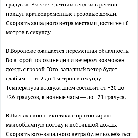
градусов. Вместе с летним теплом в регион
придут кратковременные грозовые дожди.
Скорость западного ветра местами достигнет 8
метров в секунду.
В Воронеже ожидается переменная облачность.
Во второй половине дня и вечером возможен
дождь с грозой. Юго-западный ветер будет
слабым — от 2 до 4 метров в секунду.
Температура воздуха днём составит от +20 до
+26 градусов, в ночные часы — до +21 градуса.
В Лисках синоптики также прогнозируют
малооблачную погоду и небольшой дождь.
Скорость юго-западного ветра будет колебаться