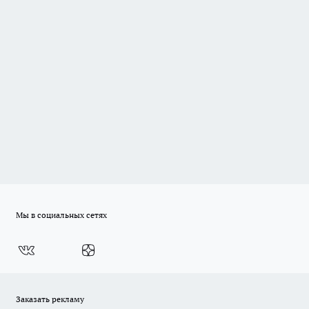
Мы в социальных сетях
Заказать рекламу