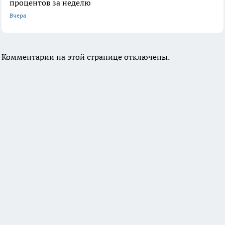
процентов за неделю
Вчера
Комментарии на этой странице отключены.