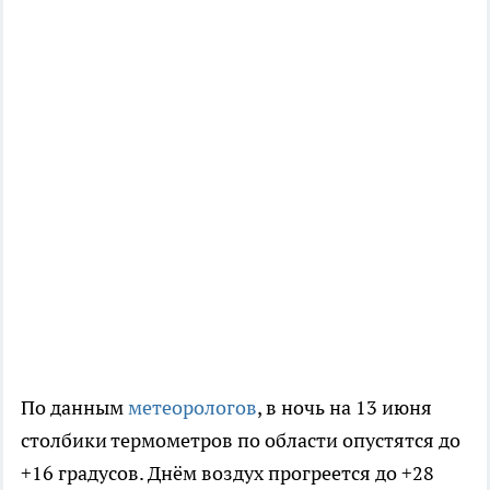
По данным
метеорологов
, в ночь на 13 июня
столбики термометров по области опустятся до
+16 градусов. Днём воздух прогреется до +28