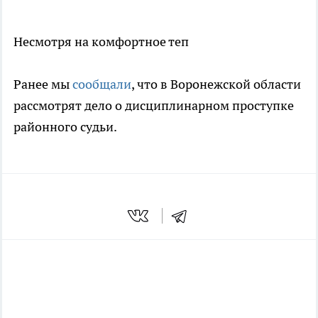
Несмотря на комфортное теп
Ранее мы
сообщали
, что в Воронежской области
рассмотрят дело о дисциплинарном проступке
районного судьи.