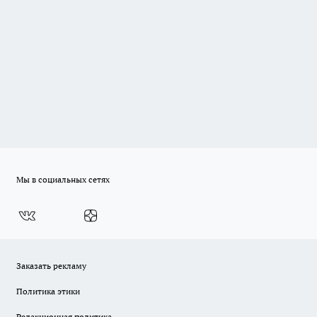
Мы в социальных сетях
Заказать рекламу
Политика этики
Редакционная политика