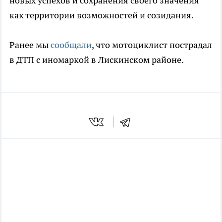
новых успехов и сохранения своего значения
как территории возможностей и созидания.
Ранее мы
сообщали
, что мотоциклист пострадал
в ДТП с иномаркой в Лискинском районе.