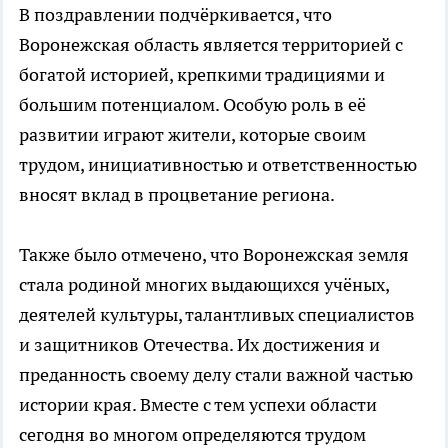
В поздравлении подчёркивается, что
Воронежская область является территорией с
богатой историей, крепкими традициями и
большим потенциалом. Особую роль в её
развитии играют жители, которые своим
трудом, инициативностью и ответственностью
вносят вклад в процветание региона.
Также было отмечено, что Воронежская земля
стала родиной многих выдающихся учёных,
деятелей культуры, талантливых специалистов
и защитников Отечества. Их достижения и
преданность своему делу стали важной частью
истории края. Вместе с тем успехи области
сегодня во многом определяются трудом