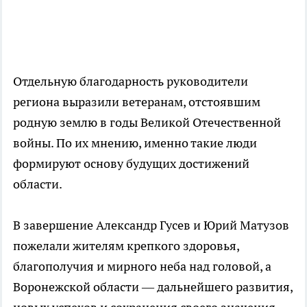
Отдельную благодарность руководители
региона выразили ветеранам, отстоявшим
родную землю в годы Великой Отечественной
войны. По их мнению, именно такие люди
формируют основу будущих достижений
области.
В завершение Александр Гусев и Юрий Матузов
пожелали жителям крепкого здоровья,
благополучия и мирного неба над головой, а
Воронежской области — дальнейшего развития,