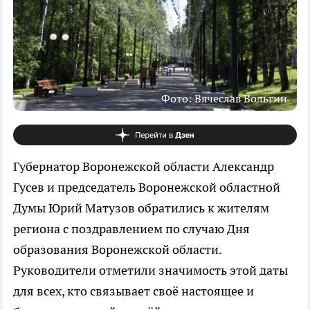
Фото: Вячеслав Вольгин
Губернатор Воронежской области Александр
Гусев и председатель Воронежской областной
Думы Юрий Матузов обратились к жителям
региона с поздравлением по случаю Дня
образования Воронежской области.
Руководители отметили значимость этой даты
для всех, кто связывает своё настоящее и