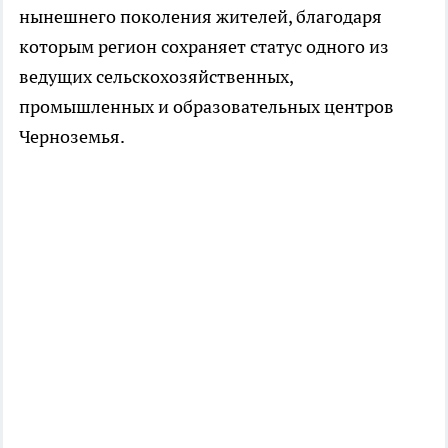
нынешнего поколения жителей, благодаря
которым регион сохраняет статус одного из
ведущих сельскохозяйственных,
промышленных и образовательных центров
Черноземья.