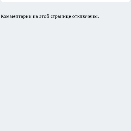
Комментарии на этой странице отключены.