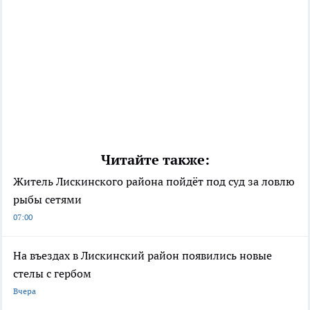
Читайте также:
Житель Лискинского района пойдёт под суд за ловлю
рыбы сетями
07:00
На въездах в Лискинский район появились новые
стелы с гербом
Вчера