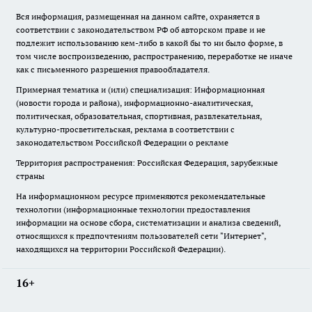
Вся информация, размещенная на данном сайте, охраняется в
соответствии с законодательством РФ об авторском праве и не
подлежит использованию кем-либо в какой бы то ни было форме, в
том числе воспроизведению, распространению, переработке не иначе
как с письменного разрешения правообладателя.
Примерная тематика и (или) специализация: Информационная
(новости города и района), информационно-аналитическая,
политическая, образовательная, спортивная, развлекательная,
культурно-просветительская, реклама в соответствии с
законодательством Российской Федерации о рекламе
Территория распространения: Российская Федерация, зарубежные
страны
На информационном ресурсе применяются рекомендательные
технологии (информационные технологии предоставления
информации на основе сбора, систематизации и анализа сведений,
относящихся к предпочтениям пользователей сети "Интернет",
находящихся на территории Российской Федерации).
16+