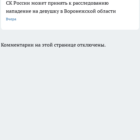
СК России может принять к расследованию
нападение на девушку в Воронежской области
Вчера
Комментарии на этой странице отключены.