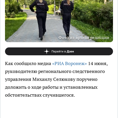
Фото из архива редакции
Как сообщило медиа
«РИА Воронеж»
14 июня,
руководителю регионального следственного
управления Михаилу Селюкову поручено
доложить о ходе работы и установленных
обстоятельствах случившегося.