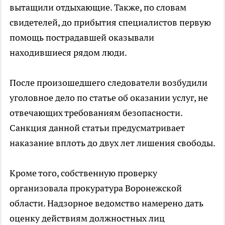
вытащили отдыхающие. Также, по словам
свидетелей, до прибытия специалистов первую
помощь пострадавшей оказывали
находившиеся рядом люди.
После произошедшего следователи возбудили
уголовное дело по статье об оказании услуг, не
отвечающих требованиям безопасности.
Санкция данной статьи предусматривает
наказание вплоть до двух лет лишения свободы.
Кроме того, собственную проверку
организовала прокуратура Воронежской
области. Надзорное ведомство намерено дать
оценку действиям должностных лиц