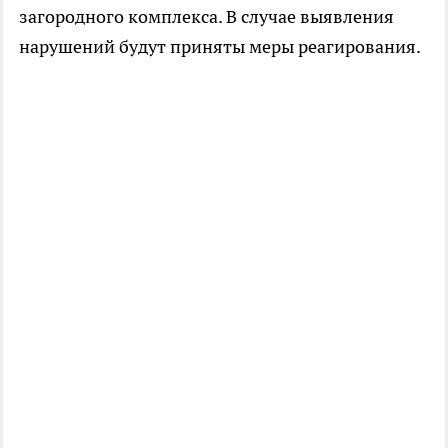
загородного комплекса. В случае выявления
нарушений будут приняты меры реагирования.