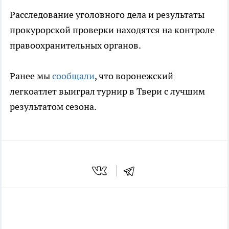
Расследование уголовного дела и результаты
прокурорской проверки находятся на контроле
правоохранительных органов.
Ранее мы
сообщали
, что воронежский
легкоатлет выиграл турнир в Твери с лучшим
результатом сезона.