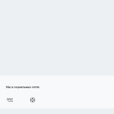
Мы в социальных сетях