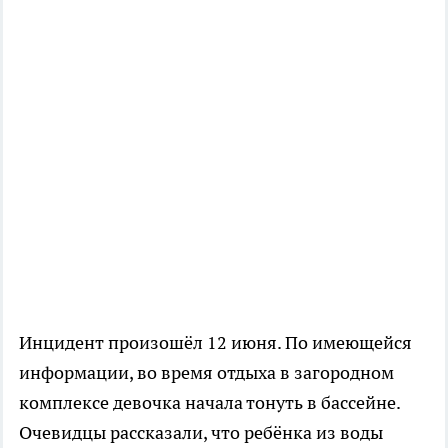
Инцидент произошёл 12 июня. По имеющейся
информации, во время отдыха в загородном
комплексе девочка начала тонуть в бассейне.
Очевидцы рассказали, что ребёнка из воды