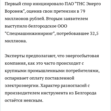
Первый спор инициировало ПАО "ТНС Энерго
Воронеж", оценив свои претензии в 79
миллионов рублей. Вторым заявителем
выступило белгородское ООО
"Спецмашинжиниринг", потребовавшее 32,5
миллиона.
Эксперты предполагают, что энергосбытовая
компания, как это часто происходит с
крупными промышленными потребителями,
оспаривает оплату поставленной
электроэнергии. Характер разногласий с
производителем инструмента из Белгорода
остаётся неясным.