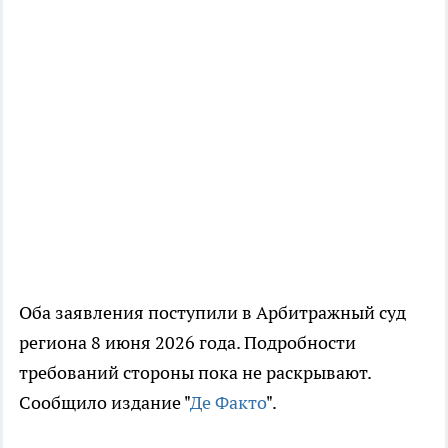
Оба заявления поступили в Арбитражный суд
региона 8 июня 2026 года. Подробности
требований стороны пока не раскрывают.
Сообщило издание "
Де Факто
".