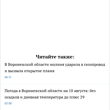
Читайте также:
В Воронежской области молния ударила в газопровод
и вызвала открытое пламя
06:31
Погода в Воронежской области на 10 августа: без
осадков и дневная температура до плюс 29
03:00