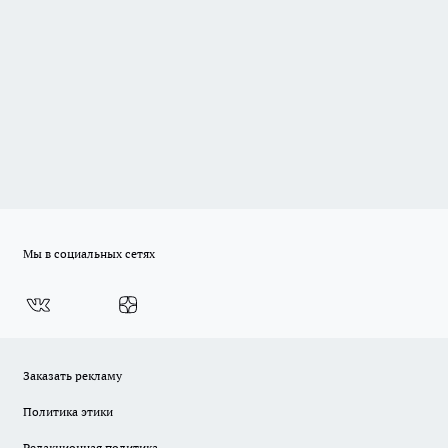
Мы в социальных сетях
Заказать рекламу
Политика этики
Редакционная политика