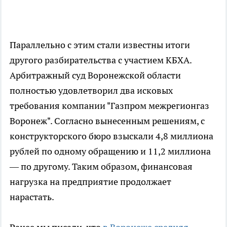
Параллельно с этим стали известны итоги
другого разбирательства с участием КБХА.
Арбитражный суд Воронежской области
полностью удовлетворил два исковых
требования компании "Газпром межрегионгаз
Воронеж". Согласно вынесенным решениям, с
конструкторского бюро взыскали 4,8 миллиона
рублей по одному обращению и 11,2 миллиона
— по другому. Таким образом, финансовая
нагрузка на предприятие продолжает
нарастать.