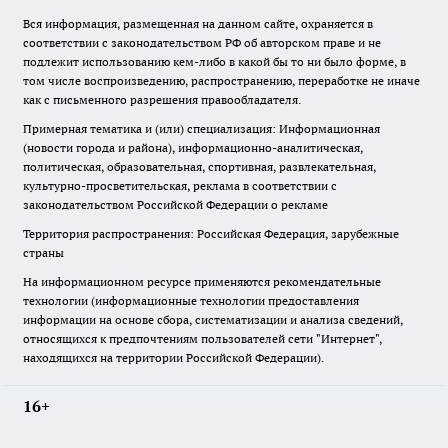
Вся информация, размещенная на данном сайте, охраняется в
соответствии с законодательством РФ об авторском праве и не
подлежит использованию кем-либо в какой бы то ни было форме, в
том числе воспроизведению, распространению, переработке не иначе
как с письменного разрешения правообладателя.
Примерная тематика и (или) специализация: Информационная
(новости города и района), информационно-аналитическая,
политическая, образовательная, спортивная, развлекательная,
культурно-просветительская, реклама в соответствии с
законодательством Российской Федерации о рекламе
Территория распространения: Российская Федерация, зарубежные
страны
На информационном ресурсе применяются рекомендательные
технологии (информационные технологии предоставления
информации на основе сбора, систематизации и анализа сведений,
относящихся к предпочтениям пользователей сети "Интернет",
находящихся на территории Российской Федерации).
16+