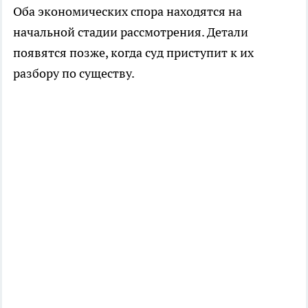
Оба экономических спора находятся на
начальной стадии рассмотрения. Детали
появятся позже, когда суд приступит к их
разбору по существу.