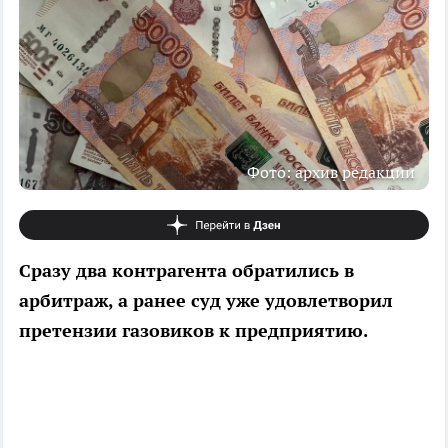
Фото: архив редакции
Сразу два контрагента обратились в
арбитраж, а ранее суд уже удовлетворил
претензии газовиков к предприятию.