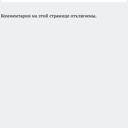
Комментарии на этой странице отключены.