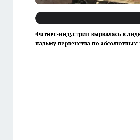
Фитнес-индустрия вырвалась в лид
пальму первенства по абсолютным 