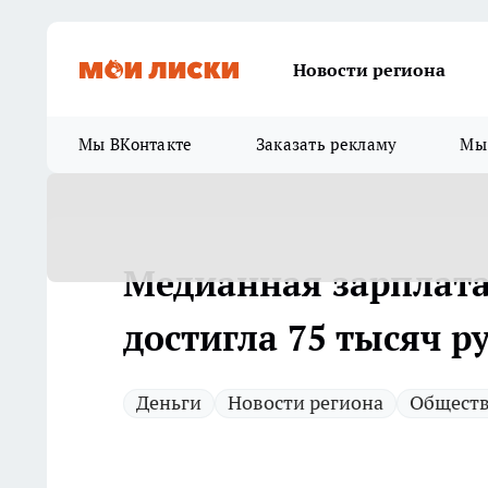
Новости региона
Мы ВКонтакте
Заказать рекламу
Мы 
Медианная зарплата
достигла 75 тысяч р
Деньги
Новости региона
Общест