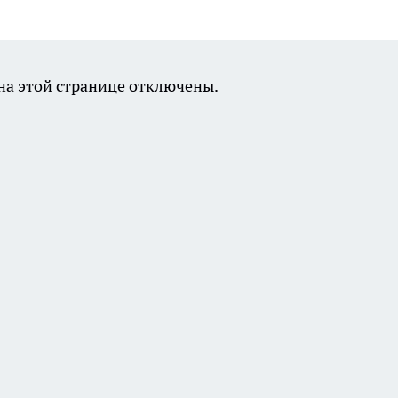
а этой странице отключены.