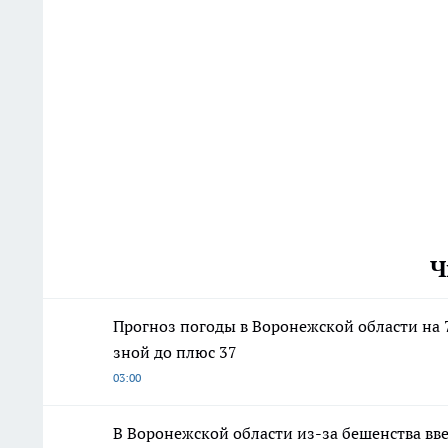
Ч
Прогноз погоды в Воронежской области на 
зной до плюс 37
03:00
В Воронежской области из-за бешенства вв