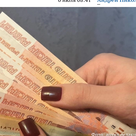
Фото: архив редак