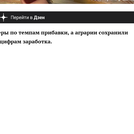
еры по темпам прибавки, а аграрии сохранили
цифрам заработка.