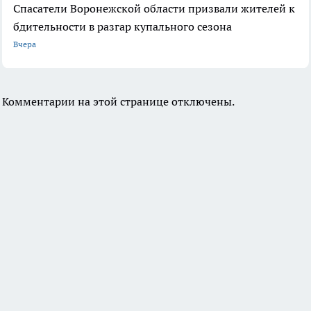
Спасатели Воронежской области призвали жителей к
бдительности в разгар купального сезона
Вчера
Комментарии на этой странице отключены.