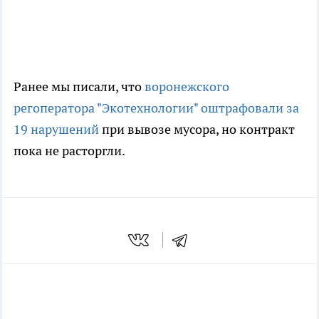
Ранее мы писали, что
воронежского
регоператора "Экотехнологии" оштрафовали за
19 нарушений
при вывозе мусора, но контракт
пока не расторгли.