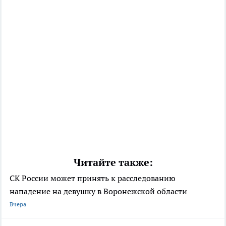
Читайте также:
СК России может принять к расследованию
нападение на девушку в Воронежской области
Вчера