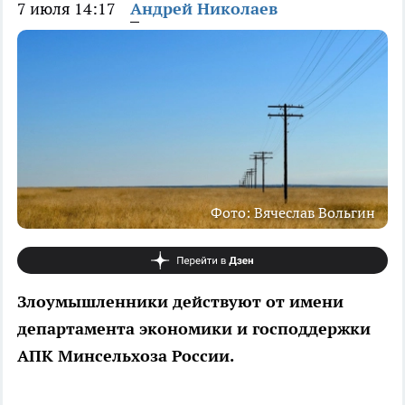
7 июля 14:17
Андрей Николаев
Фото: Вячеслав Вольгин
Злоумышленники действуют от имени
департамента экономики и господдержки
АПК Минсельхоза России.