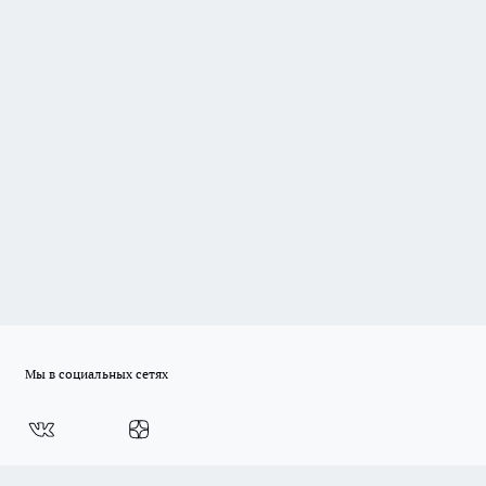
Мы в социальных сетях