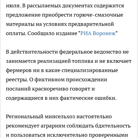
июля. В рассылаемых документах содержится
предложение приобрести горюче-смазочные
материалы на условиях предварительной
оплаты. Сообщило издание "
РИА Воронеж
"
В действительности федеральное ведомство не
занимается реализацией топлива и не включает
фермеров ни в какие специализированные
реестры. О фиктивном происхождении
посланий красноречиво говорят и
содержащиеся в них фактические ошибки.
Региональный минсельхоз настоятельно
рекомендует аграриям соблюдать бдительность
и пользоваться исключительно проверенными