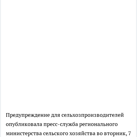
Предупреждение для сельхозпроизводителей
опубликовала пресс-служба регионального
министерства сельского хозяйства во вторник, 7