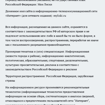
Российской Федерации: Мои Лиски
Доменное имя сайта в информационно-телекоммуникационной сети
«Интернет» (для сетевого издания): myliski.ru
Вся информация, размещенная на данном сайте, охраняется в
соответствии с законодательством РФ об авторском праве и не
подлежит использованию кем-либо в какой бы то ни было форме, в
том числе воспроизведению, распространению, переработке не иначе
как с письменного разрешения правообладателя.
Примерная тематика и (или) специализация: Информационная
(новости города и района), информационно-аналитическая,
политическая, образовательная, спортивная, развлекательная,
культурно-просветительская, реклама в соответствии с
законодательством Российской Федерации о рекламе
Территория распространения: Российская Федерация, зарубежные
страны
На информационном ресурсе применяются рекомендательные
технологии (информационные технологии предоставления
информации на основе сбора, систематизации и анализа сведений,
относящихся к предпочтениям пользователей сети "Интернет",