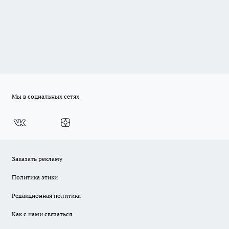
Мы в социальных сетях
Заказать рекламу
Политика этики
Редакционная политика
Как с нами связаться