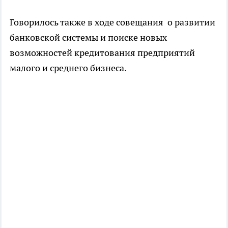
Говорилось также в ходе совещания о развитии
банковской системы и поиске новых
возможностей кредитования предприятий
малого и среднего бизнеса.