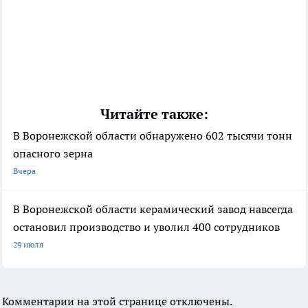
Читайте также:
В Воронежской области обнаружено 602 тысячи тонн
опасного зерна
Вчера
В Воронежской области керамический завод навсегда
остановил производство и уволил 400 сотрудников
29 июля
Комментарии на этой странице отключены.