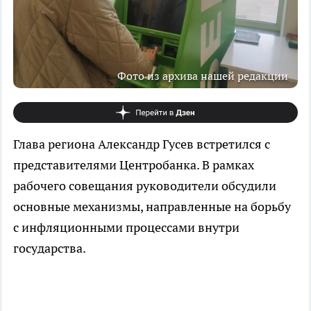
Фото из архива нашей редакции
Глава региона Александр Гусев встретился с
представителями Центробанка. В рамках
рабочего совещания руководители обсудили
основные механизмы, направленные на борьбу
с инфляционными процессами внутри
государства.