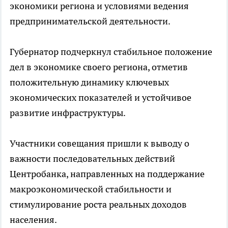
экономики региона и условиями ведения
предпринимательской деятельности.
Губернатор подчеркнул стабильное положение
дел в экономике своего региона, отметив
положительную динамику ключевых
экономических показателей и устойчивое
развитие инфраструктуры.
Участники совещания пришли к выводу о
важности последовательных действий
Центробанка, направленных на поддержание
макроэкономической стабильности и
стимулирование роста реальных доходов
населения.