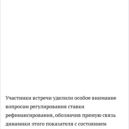
Участники встречи уделили особое внимание
вопросам регулирования ставки
рефинансирования, обозначив прямую связь
динамики этого показателя с состоянием