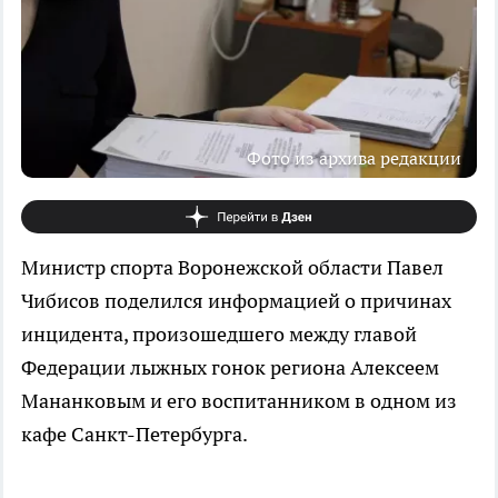
Фото из архива редакции
Министр спорта Воронежской области Павел
Чибисов поделился информацией о причинах
инцидента, произошедшего между главой
Федерации лыжных гонок региона Алексеем
Мананковым и его воспитанником в одном из
кафе Санкт-Петербурга.