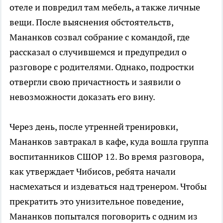
отеле и повредил там мебель, а также личные
вещи. После выяснения обстоятельств,
Мананков созвал собрание с командой, где
рассказал о случившемся и предупредил о
разговоре с родителями. Однако, подростки
отвергли свою причастность и заявили о
невозможности доказать его вину.
Через день, после утренней тренировки,
Мананков завтракал в кафе, куда вошла группа
воспитанников СШОР 12. Во время разговора,
как утверждает Чибисов, ребята начали
насмехаться и издеваться над тренером. Чтобы
прекратить это унизительное поведение,
Мананков попытался поговорить с одним из