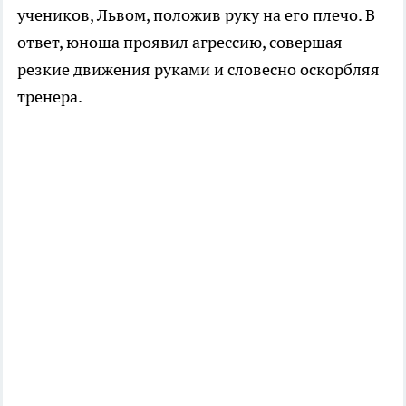
учеников, Львом, положив руку на его плечо. В
ответ, юноша проявил агрессию, совершая
резкие движения руками и словесно оскорбляя
тренера.