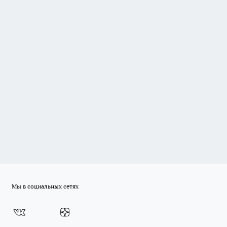
Мы в социальных сетях