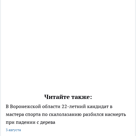
Читайте также:
В Воронежской области 22-летний кандидат в
мастера спорта по скалолазанию разбился насмерть
при падении с дерева
3 августа