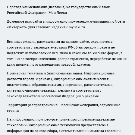
Перевод наименования (названия) на государственный язык
Российской Федерации: Мои Лиски
Доменное имя сайта в информационно-телекоммуникационной сети
«Интернет» (для сетевого издания): myliski.ru
Вся информация, размещенная на данном сайте, охраняется в
соответствии с законодательством РФ об авторском праве и не
подлежит использованию кем-либо в какой бы то ни было форме, в
том числе воспроизведению, распространению, переработке не иначе
как с письменного разрешения правообладателя.
Примерная тематика и (или) специализация: Информационная
(новости города и района), информационно-аналитическая,
политическая, образовательная, спортивная, развлекательная,
культурно-просветительская, реклама в соответствии с
законодательством Российской Федерации о рекламе
Территория распространения: Российская Федерация, зарубежные
страны
На информационном ресурсе применяются рекомендательные
технологии (информационные технологии предоставления
информации на основе сбора, систематизации и анализа сведений,