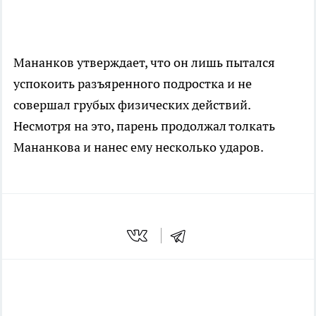
Мананков утверждает, что он лишь пытался
успокоить разъяренного подростка и не
совершал грубых физических действий.
Несмотря на это, парень продолжал толкать
Мананкова и нанес ему несколько ударов.