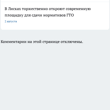
В Лисках торжественно откроют современную
площадку для сдачи нормативов ГТО
2 августа
Комментарии на этой странице отключены.