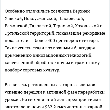
Особенно отличились хозяйства Верхней
Хавской, Новоусманской, Павловской,
Рамонской, Таловской, Терновой, Хохольской и
Эртильской территорий, показавшие рекордные
показатели — более 400 центнеров с гектара.
Такие успехи стали возможными благодаря
применению инновационных технологий,
качественной обработке почвы и грамотному
подбору сортовых культур.
Все восемь региональных сахарных заводов
успешно перешли к активной фазе переработки
урожая. На сегодняшний день предприятиями
заготовлено почти 982,2 тысячи тонн сахарной