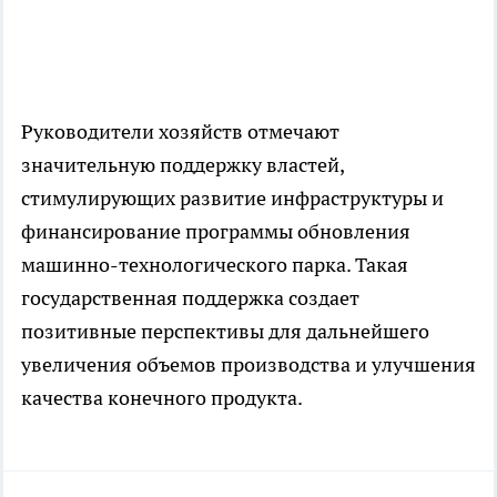
Руководители хозяйств отмечают
значительную поддержку властей,
стимулирующих развитие инфраструктуры и
финансирование программы обновления
машинно-технологического парка. Такая
государственная поддержка создает
позитивные перспективы для дальнейшего
увеличения объемов производства и улучшения
качества конечного продукта.