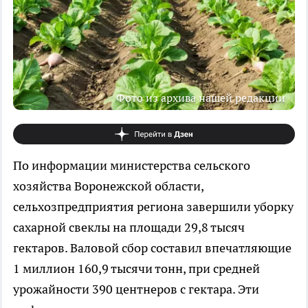
Фото из архива нашей редакции
По информации министерства сельского
хозяйства Воронежской области,
сельхозпредприятия региона завершили уборку
сахарной свеклы на площади 29,8 тысяч
гектаров. Валовой сбор составил впечатляющие
1 миллион 160,9 тысячи тонн, при средней
урожайности 390 центнеров с гектара. Эти