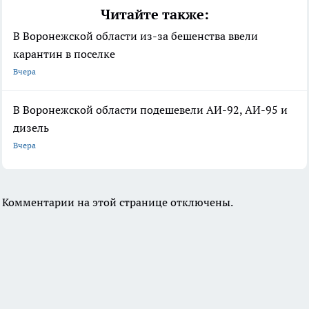
Читайте также:
В Воронежской области из-за бешенства ввели
карантин в поселке
Вчера
В Воронежской области подешевели АИ-92, АИ-95 и
дизель
Вчера
Комментарии на этой странице отключены.