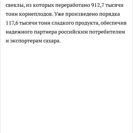
свеклы, из которых переработано 912,7 тысячи
тонн корнеплодов. Уже произведено порядка
117,6 тысячи тонн сладкого продукта, обеспечив
надежного партнера российским потребителям
и экспортерам сахара.