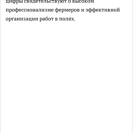
цифры свидетельствуют о высоком
профессионализме фермеров и эффективной
организации работ в полях.