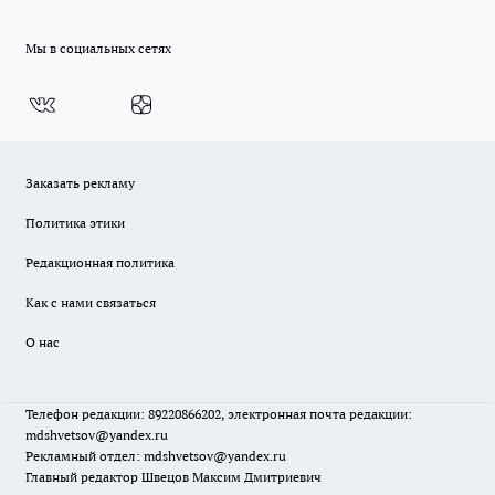
Мы в социальных сетях
Заказать рекламу
Политика этики
Редакционная политика
Как с нами связаться
О нас
Телефон редакции: 89220866202, электронная почта редакции:
mdshvetsov@yandex.ru
Рекламный отдел: mdshvetsov@yandex.ru
Главный редактор Швецов Максим Дмитриевич