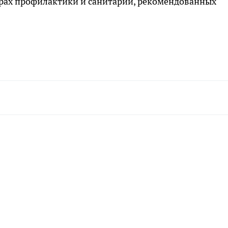
рах профилактики и санитарии, рекомендованных