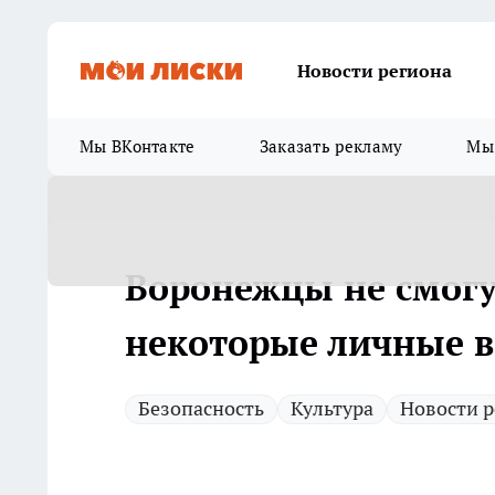
Новости региона
Мы ВКонтакте
Заказать рекламу
Мы 
Воронежцы не смогу
некоторые личные 
Безопасность
Культура
Новости р