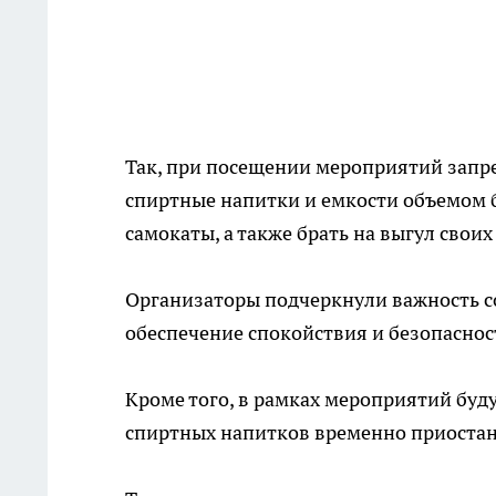
Так, при посещении мероприятий запр
спиртные напитки и емкости объемом б
самокаты, а также брать на выгул сво
Организаторы подчеркнули важность с
обеспечение спокойствия и безопаснос
Кроме того, в рамках мероприятий буд
спиртных напитков временно приостан