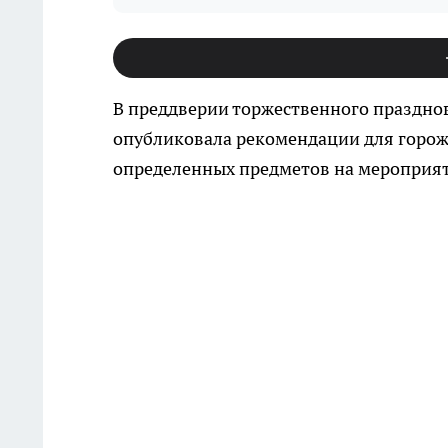
В преддверии торжественного праздно
опубликовала рекомендации для горожа
определенных предметов на мероприят