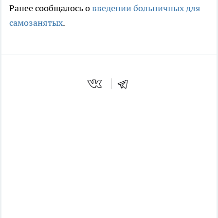
Ранее сообщалось о
введении больничных для
самозанятых
.