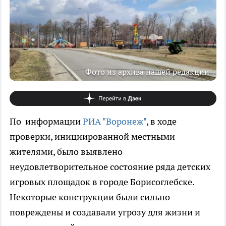
Фото из архива нашей редакции
По информации
РИА "Воронеж"
, в ходе
проверки, инициированной местными
жителями, было выявлено
неудовлетворительное состояние ряда детских
игровых площадок в городе Борисоглебске.
Некоторые конструкции были сильно
повреждены и создавали угрозу для жизни и