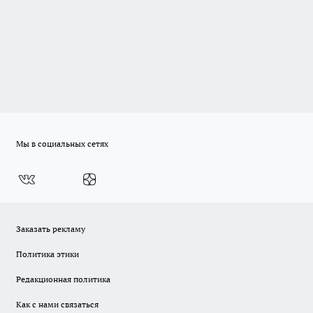
Мы в социальных сетях
Заказать рекламу
Политика этики
Редакционная политика
Как с нами связаться