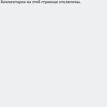
Комментарии на этой странице отключены.