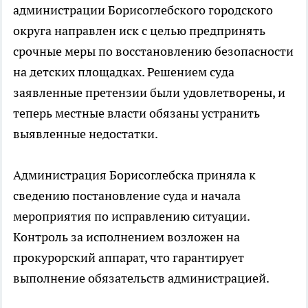
администрации Борисоглебского городского
округа направлен иск с целью предпринять
срочные меры по восстановлению безопасности
на детских площадках. Решением суда
заявленные претензии были удовлетворены, и
теперь местные власти обязаны устранить
выявленные недостатки.
Администрация Борисоглебска приняла к
сведению постановление суда и начала
мероприятия по исправлению ситуации.
Контроль за исполнением возложен на
прокурорский аппарат, что гарантирует
выполнение обязательств администрацией.