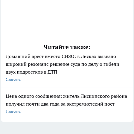
Читайте также:
Домашний арест вместо СИЗО: в Лисках вызвало
широкий резонанс решение суда по делу о гибели
двух подростков в ДТП
2 августа
Цена одного сообщения: житель Лискинского района
получил почти два года за экстремистский пост
1 августа