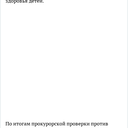
здоровья детей.
По итогам прокурорской проверки против