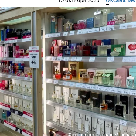
Фото из архива нашей редак