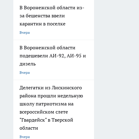
В Воронежской области из-
за бешенства ввели
карантин в поселке
Вчера
В Воронежской области
подешевели АИ-92, АИ-95 и
дизель
Вчера
Делегатки из Лискинского
района прошли недельную
школу патриотизма на
всероссийском слете
"Гвардейск" в Тверской
области
Вчера