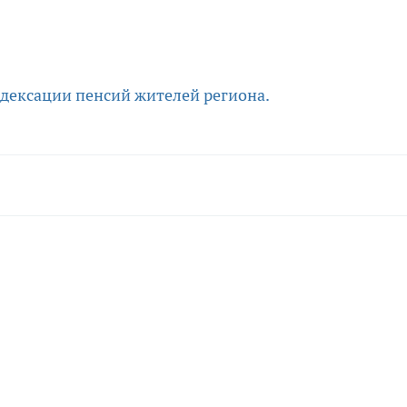
ндексации пенсий жителей региона.