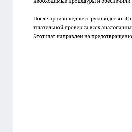
необходимые процедуры и обеспечили 
После произошедшего руководство «Га
тщательной проверки всех аналогичны
Этот шаг направлен на предотвращени