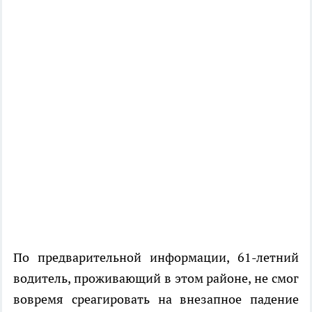
По предварительной информации, 61-летний
водитель, проживающий в этом районе, не смог
вовремя среагировать на внезапное падение