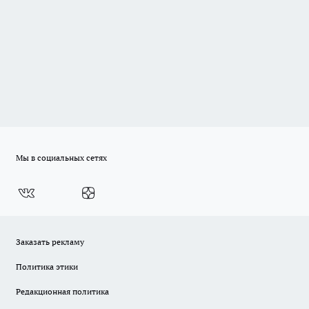
Мы в социальных сетях
Заказать рекламу
Политика этики
Редакционная политика