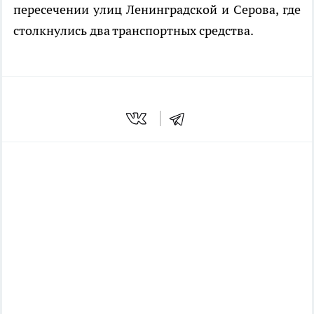
пересечении улиц Ленинградской и Серова, где
столкнулись два транспортных средства.