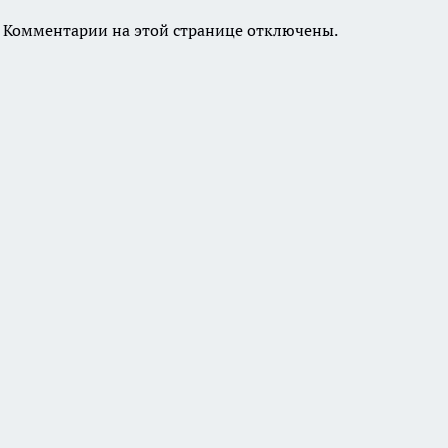
Комментарии на этой странице отключены.