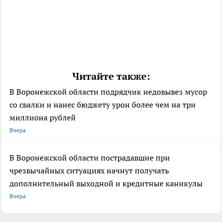
Читайте также:
В Воронежской области подрядчик недовывез мусор
со свалки и нанес бюджету урон более чем на три
миллиона рублей
Вчера
В Воронежской области пострадавшие при
чрезвычайных ситуациях начнут получать
дополнительный выходной и кредитные каникулы
Вчера