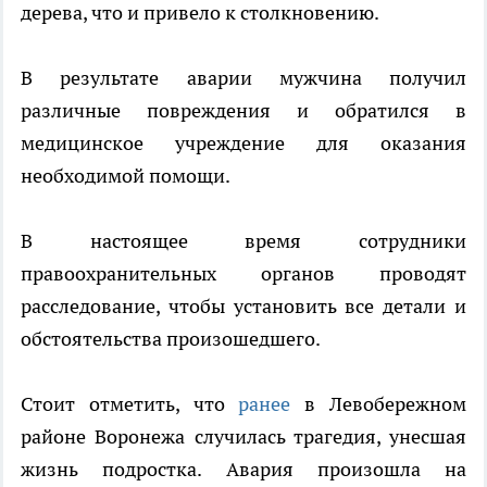
дерева, что и привело к столкновению.
В результате аварии мужчина получил
различные повреждения и обратился в
медицинское учреждение для оказания
необходимой помощи.
В настоящее время сотрудники
правоохранительных органов проводят
расследование, чтобы установить все детали и
обстоятельства произошедшего.
Стоит отметить, что
ранее
в Левобережном
районе Воронежа случилась трагедия, унесшая
жизнь подростка. Авария произошла на