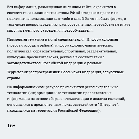
Вся информация, размещенная на данном сайте, охраняется в
соответствии с законодательством РФ об авторском праве и не
подлежит использованию кем-либо в какой бы то ни было форме, в
том числе воспроизведению, распространению, переработке не иначе
как с письменного разрешения правообладателя.
Примерная тематика и (или) специализация: Информационная
(новости города и района), информационно-аналитическая,
политическая, образовательная, спортивная, развлекательная,
культурно-просветительская, реклама в соответствии с
законодательством Российской Федерации о рекламе
Территория распространения: Российская Федерация, зарубежные
страны
На информационном ресурсе применяются рекомендательные
технологии (информационные технологии предоставления
информации на основе сбора, систематизации и анализа сведений,
относящихся к предпочтениям пользователей сети "Интернет",
находящихся на территории Российской Федерации).
16+