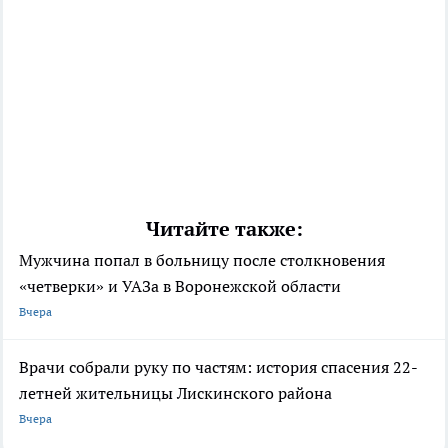
Читайте также:
Мужчина попал в больницу после столкновения
«четверки» и УАЗа в Воронежской области
Вчера
Врачи собрали руку по частям: история спасения 22-
летней жительницы Лискинского района
Вчера