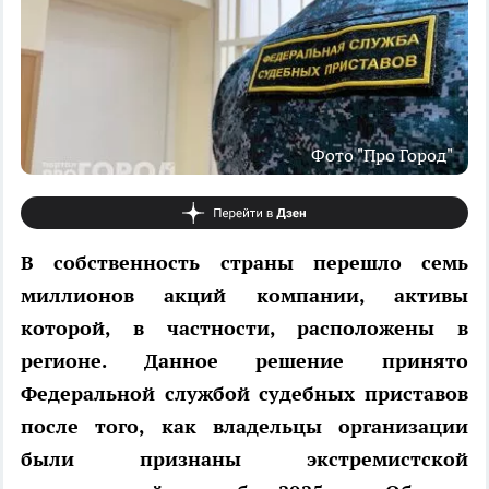
Фото "Про Город"
В собственность страны перешло семь
миллионов акций компании, активы
которой, в частности, расположены в
регионе. Данное решение принято
Федеральной службой судебных приставов
после того, как владельцы организации
были признаны экстремистской