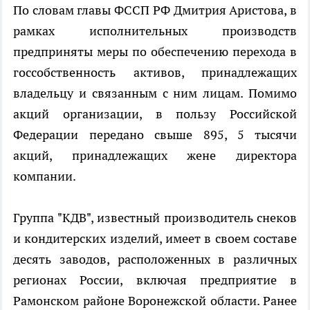
По словам главы ФССП РФ Дмитрия Аристова, в
рамках исполнительных производств
предприняты меры по обеспечению перехода в
госсобственность активов, принадлежащих
владельцу и связанным с ним лицам. Помимо
акций организации, в пользу Российской
Федерации передано свыше 895, 5 тысячи
акций, принадлежащих жене директора
компании.
Группа "КДВ", известный производитель снеков
и кондитерских изделий, имеет в своем составе
десять заводов, расположенных в различных
регионах России, включая предприятие в
Рамонском районе Воронежской области. Ранее