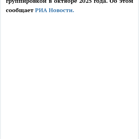
группировкой в октябре 2025 года. Об этом
сообщает
РИА Новости.