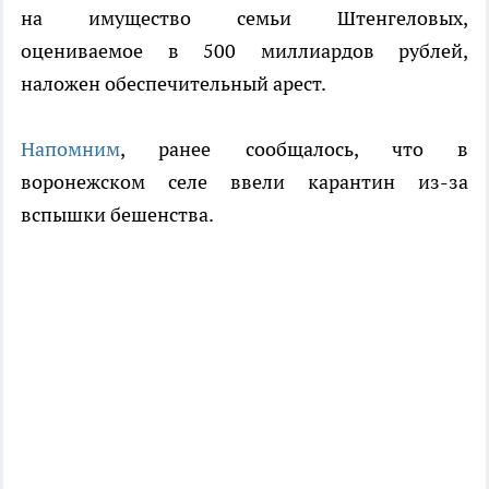
на имущество семьи Штенгеловых,
оцениваемое в 500 миллиардов рублей,
наложен обеспечительный арест.
Напомним
, ранее сообщалось, что в
воронежском селе ввели карантин из-за
вспышки бешенства.