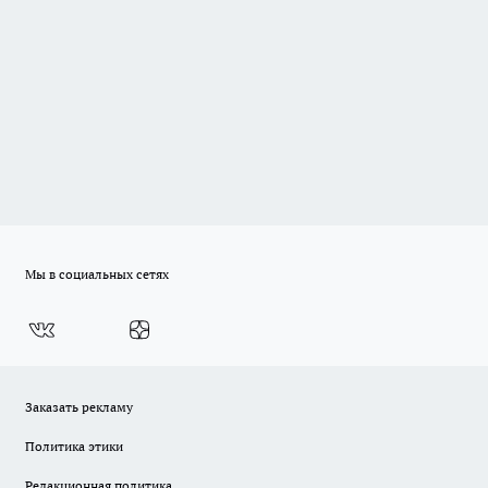
Мы в социальных сетях
Заказать рекламу
Политика этики
Редакционная политика