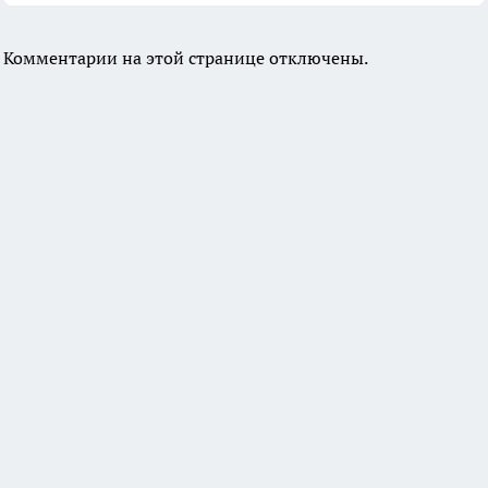
Комментарии на этой странице отключены.